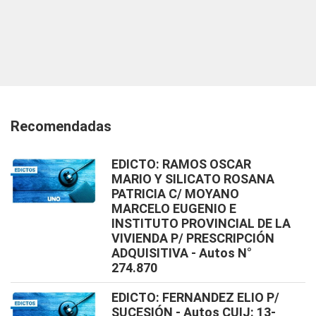
Recomendadas
EDICTO: RAMOS OSCAR
MARIO Y SILICATO ROSANA
PATRICIA C/ MOYANO
MARCELO EUGENIO E
INSTITUTO PROVINCIAL DE LA
VIVIENDA P/ PRESCRIPCIÓN
ADQUISITIVA - Autos N°
274.870
EDICTO: FERNANDEZ ELIO P/
SUCESIÓN - Autos CUIJ: 13-