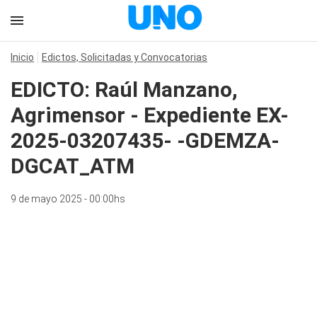
Inicio
Edictos, Solicitadas y Convocatorias
EDICTO: Raúl Manzano,
Agrimensor - Expediente EX-
2025-03207435- -GDEMZA-
DGCAT_ATM
9 de mayo 2025 - 00:00hs