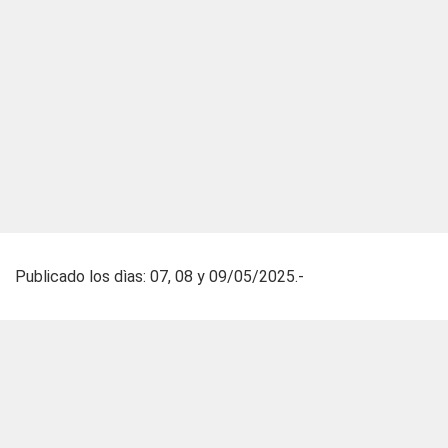
Publicado los dìas: 07, 08 y 09/05/2025.-