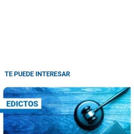
TE PUEDE INTERESAR