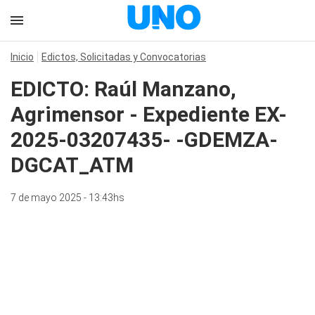
Inicio
Edictos, Solicitadas y Convocatorias
EDICTO: Raúl Manzano,
Agrimensor - Expediente EX-
2025-03207435- -GDEMZA-
DGCAT_ATM
7 de mayo 2025 - 13:43hs