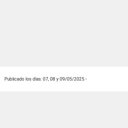
Publicado los dìas: 07, 08 y 09/05/2025.-