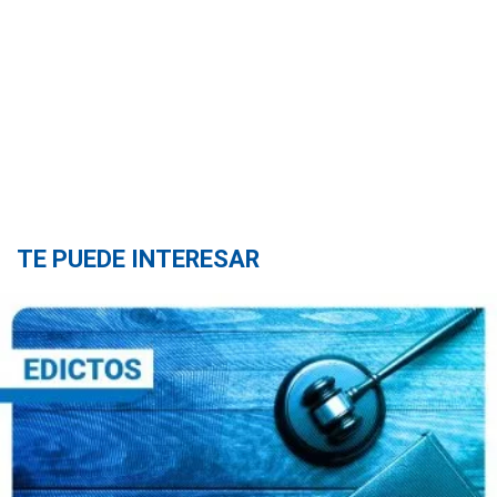
TE PUEDE INTERESAR