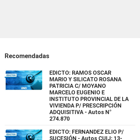
Recomendadas
EDICTO: RAMOS OSCAR
MARIO Y SILICATO ROSANA
PATRICIA C/ MOYANO
MARCELO EUGENIO E
INSTITUTO PROVINCIAL DE LA
VIVIENDA P/ PRESCRIPCIÓN
ADQUISITIVA - Autos N°
274.870
EDICTO: FERNANDEZ ELIO P/
SUCESIÓN - Autos CUIJ: 13-