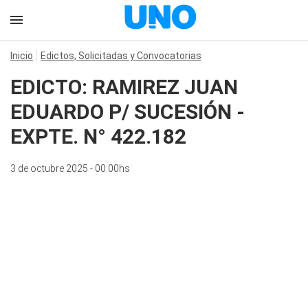
Inicio
Edictos, Solicitadas y Convocatorias
EDICTO: RAMIREZ JUAN
EDUARDO P/ SUCESIÓN -
EXPTE. N° 422.182
3 de octubre 2025 - 00:00hs