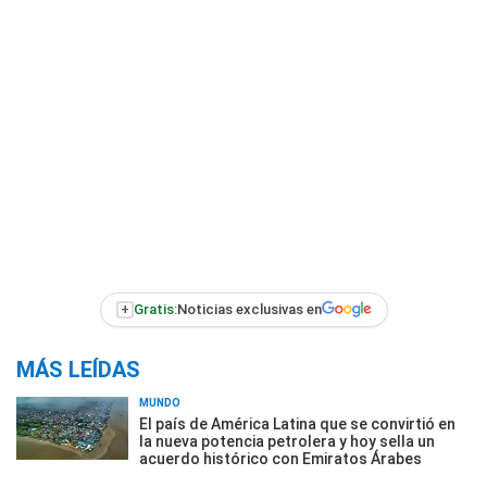
+
Gratis:
Noticias exclusivas en
MÁS LEÍDAS
MUNDO
El país de América Latina que se convirtió en
la nueva potencia petrolera y hoy sella un
acuerdo histórico con Emiratos Árabes