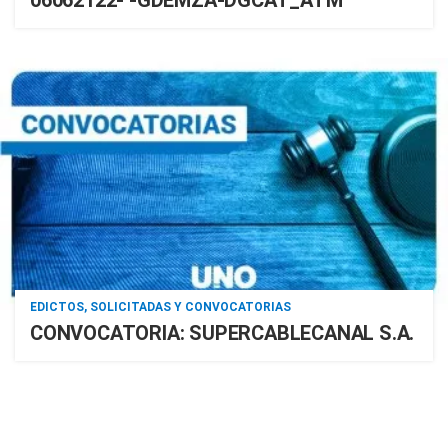
EDICTOS, SOLICITADAS Y CONVOCATORIAS
CONVOCATORIA: SUPERCABLECANAL S.A.