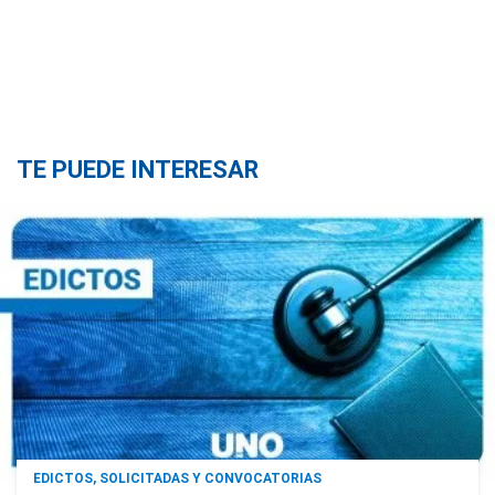
TE PUEDE INTERESAR
EDICTOS, SOLICITADAS Y CONVOCATORIAS