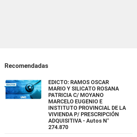
Recomendadas
EDICTO: RAMOS OSCAR
MARIO Y SILICATO ROSANA
PATRICIA C/ MOYANO
MARCELO EUGENIO E
INSTITUTO PROVINCIAL DE LA
VIVIENDA P/ PRESCRIPCIÓN
ADQUISITIVA - Autos N°
274.870