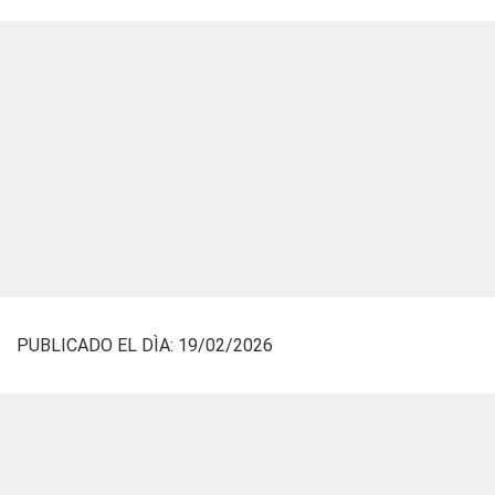
PUBLICADO EL DÌA: 19/02/2026