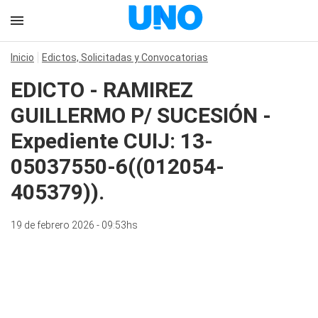
Inicio
Edictos, Solicitadas y Convocatorias
EDICTO - RAMIREZ
GUILLERMO P/ SUCESIÓN -
Expediente CUIJ: 13-
05037550-6((012054-
405379)).
19 de febrero 2026 - 09:53hs