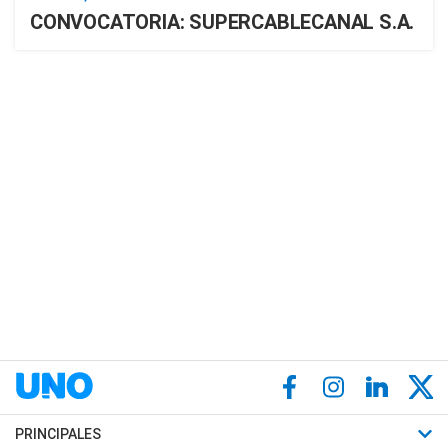
CONVOCATORIA: SUPERCABLECANAL S.A.
PRINCIPALES