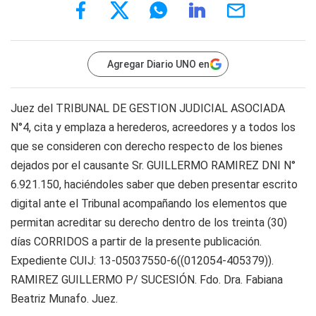
Agregar Diario UNO en
Juez del TRIBUNAL DE GESTION JUDICIAL ASOCIADA
N°4, cita y emplaza a herederos, acreedores y a todos los
que se consideren con derecho respecto de los bienes
dejados por el causante Sr. GUILLERMO RAMIREZ DNI N°
6.921.150, haciéndoles saber que deben presentar escrito
digital ante el Tribunal acompañando los elementos que
permitan acreditar su derecho dentro de los treinta (30)
días CORRIDOS a partir de la presente publicación.
Expediente CUIJ: 13-05037550-6((012054-405379)).
RAMIREZ GUILLERMO P/ SUCESIÓN. Fdo. Dra. Fabiana
Beatriz Munafo. Juez.