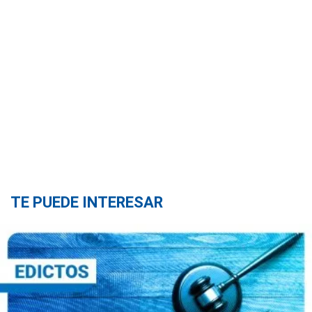
TE PUEDE INTERESAR