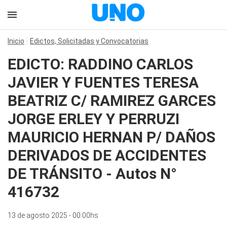
Inicio
Edictos, Solicitadas y Convocatorias
EDICTO: RADDINO CARLOS
JAVIER Y FUENTES TERESA
BEATRIZ C/ RAMIREZ GARCES
JORGE ERLEY Y PERRUZI
MAURICIO HERNAN P/ DAÑOS
DERIVADOS DE ACCIDENTES
DE TRÁNSITO - Autos N°
416732
13 de agosto 2025 - 00:00hs