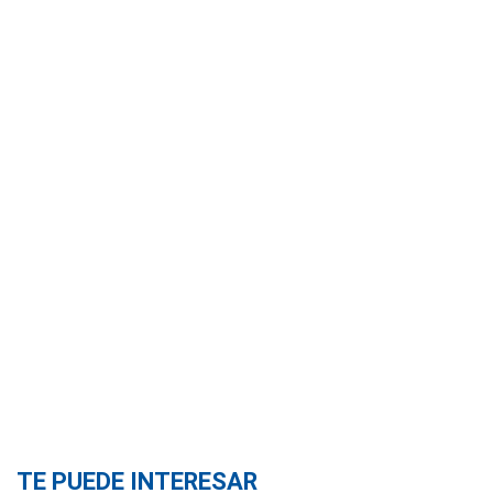
TE PUEDE INTERESAR