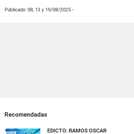
Publicado: 08, 13 y 19/08/2025.-
Recomendadas
EDICTO: RAMOS OSCAR