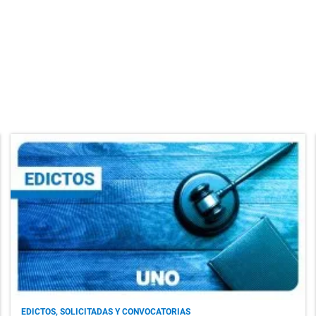
EDICTOS, SOLICITADAS Y CONVOCATORIAS