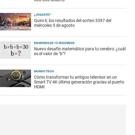
¿JUGASTE?
Quini 6: los resultados del sorteo 3397 del
miércoles 5 de agosto
EN MENOS DE 15 SEGUNDOS
Nuevo desafío matemático para tu cerebro: ¿cuál
es el valor de "b"?
MUNDO TECH
Cómo transformar tu antiguo televisor en un
Smart TV 4K última generación gracias al puerto
HDMI