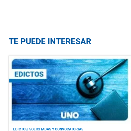
TE PUEDE INTERESAR
EDICTOS, SOLICITADAS Y CONVOCATORIAS