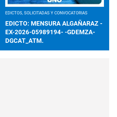
EDICTOS, SOLICITADAS Y CONVOCATORIAS
EDICTO: MENSURA ALGAÑARAZ -
EX-2026-05989194- -GDEMZA-
DGCAT_ATM.