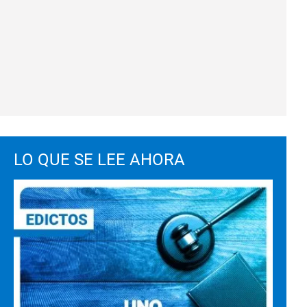
LO QUE SE LEE AHORA