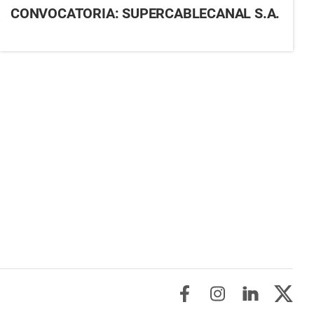
CONVOCATORIA: SUPERCABLECANAL S.A.