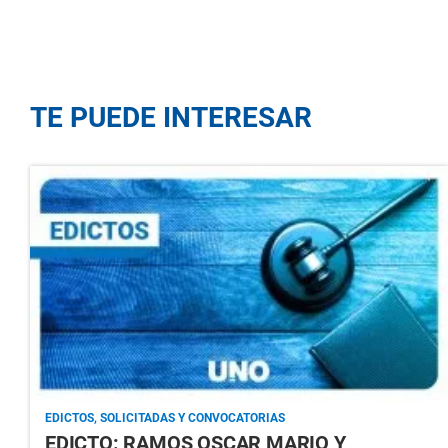
TE PUEDE INTERESAR
EDICTOS, SOLICITADAS Y CONVOCATORIAS
EDICTO: RAMOS OSCAR MARIO Y