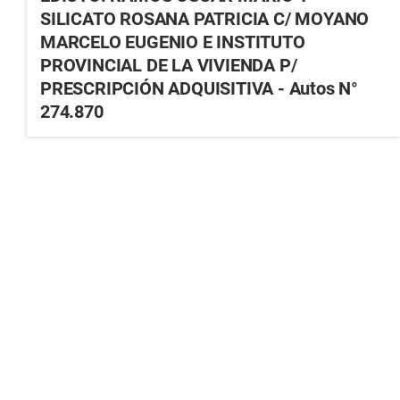
SILICATO ROSANA PATRICIA C/ MOYANO
MARCELO EUGENIO E INSTITUTO
PROVINCIAL DE LA VIVIENDA P/
PRESCRIPCIÓN ADQUISITIVA - Autos N°
274.870