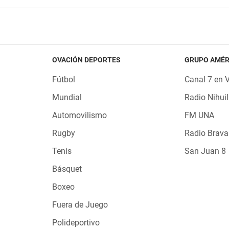
OVACIÓN DEPORTES
GRUPO AMÉR
Fútbol
Canal 7 en 
Mundial
Radio Nihuil
Automovilismo
FM UNA
Rugby
Radio Brava
Tenis
San Juan 8
Básquet
Boxeo
Fuera de Juego
Polideportivo