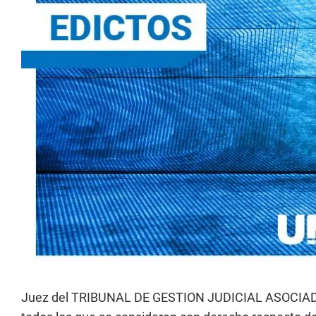
Juez del TRIBUNAL DE GESTION JUDICIAL ASOCIADA N