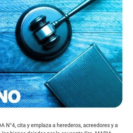
°4, cita y emplaza a herederos, acreedores y a