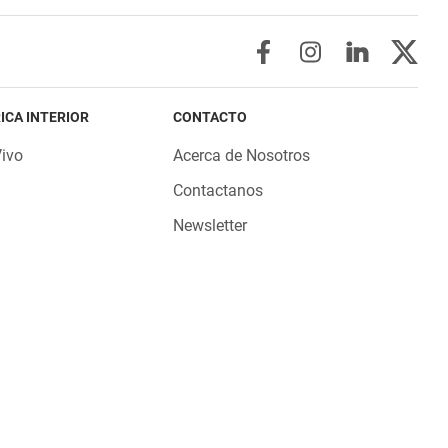
ICA INTERIOR
CONTACTO
Vivo
Acerca de Nosotros
Contactanos
Newsletter