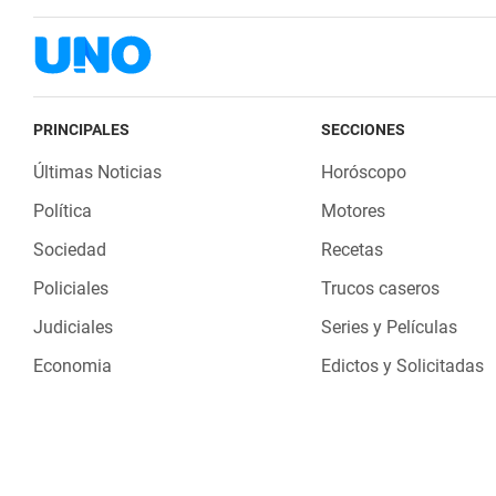
PRINCIPALES
SECCIONES
Últimas Noticias
Horóscopo
Política
Motores
Sociedad
Recetas
Policiales
Trucos caseros
Judiciales
Series y Películas
Economia
Edictos y Solicitadas