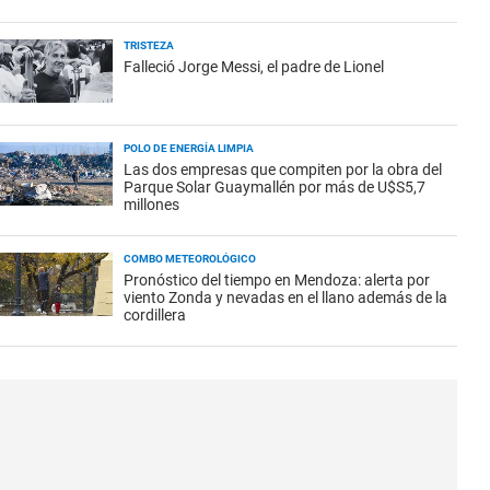
TRISTEZA
Falleció Jorge Messi, el padre de Lionel
POLO DE ENERGÍA LIMPIA
Las dos empresas que compiten por la obra del
Parque Solar Guaymallén por más de U$S5,7
millones
COMBO METEOROLÓGICO
Pronóstico del tiempo en Mendoza: alerta por
viento Zonda y nevadas en el llano además de la
cordillera