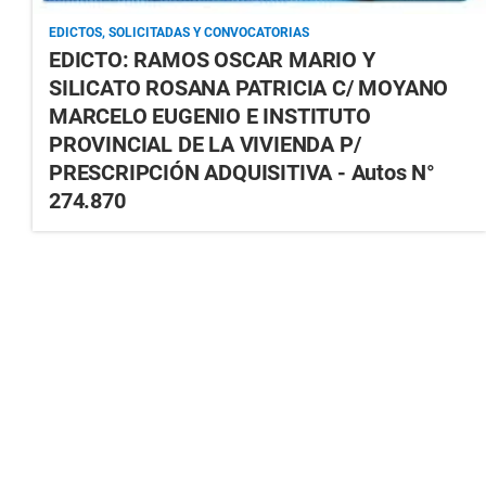
EDICTOS, SOLICITADAS Y CONVOCATORIAS
EDICTO: RAMOS OSCAR MARIO Y
SILICATO ROSANA PATRICIA C/ MOYANO
MARCELO EUGENIO E INSTITUTO
PROVINCIAL DE LA VIVIENDA P/
PRESCRIPCIÓN ADQUISITIVA - Autos N°
274.870