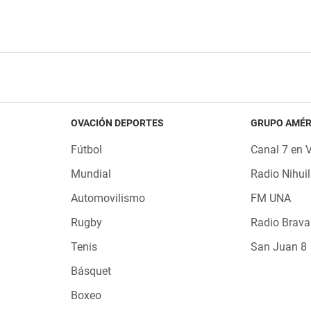
OVACIÓN DEPORTES
GRUPO AMÉR
Fútbol
Canal 7 en 
Mundial
Radio Nihuil
Automovilismo
FM UNA
Rugby
Radio Brava
Tenis
San Juan 8
Básquet
Boxeo