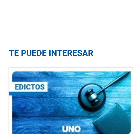
TE PUEDE INTERESAR