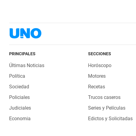
PRINCIPALES
SECCIONES
Últimas Noticias
Horóscopo
Política
Motores
Sociedad
Recetas
Policiales
Trucos caseros
Judiciales
Series y Películas
Economia
Edictos y Solicitadas