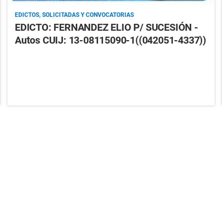
EDICTOS, SOLICITADAS Y CONVOCATORIAS
EDICTO: FERNANDEZ ELIO P/ SUCESIÓN -
Autos CUIJ: 13-08115090-1((042051-4337))