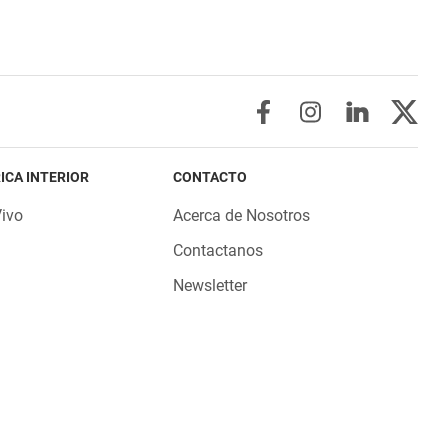
ICA INTERIOR
CONTACTO
Vivo
Acerca de Nosotros
Contactanos
Newsletter