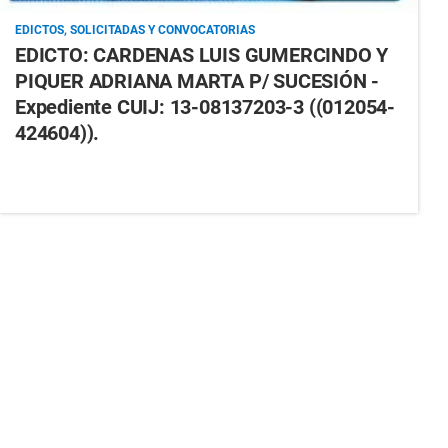
EDICTOS, SOLICITADAS Y CONVOCATORIAS
EDICTO: CARDENAS LUIS GUMERCINDO Y
PIQUER ADRIANA MARTA P/ SUCESIÓN -
Expediente CUIJ: 13-08137203-3 ((012054-
424604)).