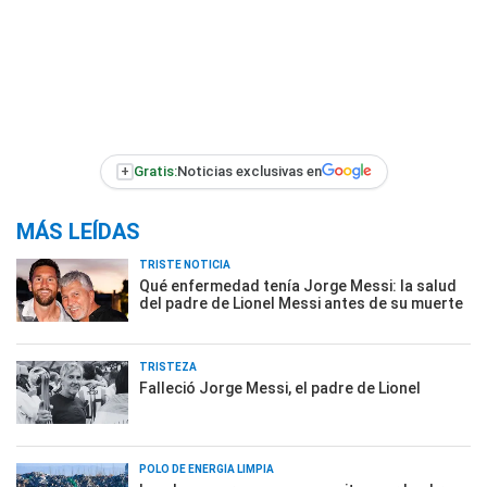
+
Gratis:
Noticias exclusivas en
MÁS LEÍDAS
TRISTE NOTICIA
Qué enfermedad tenía Jorge Messi: la salud
del padre de Lionel Messi antes de su muerte
TRISTEZA
Falleció Jorge Messi, el padre de Lionel
POLO DE ENERGÍA LIMPIA