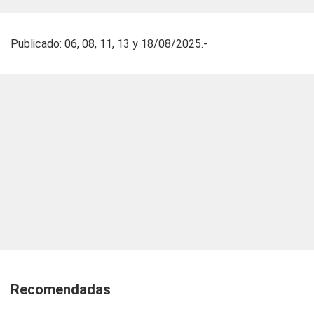
Publicado: 06, 08, 11, 13 y 18/08/2025.-
Recomendadas