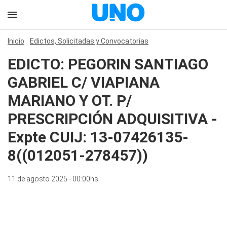
Inicio
Edictos, Solicitadas y Convocatorias
EDICTO: PEGORIN SANTIAGO
GABRIEL C/ VIAPIANA
MARIANO Y OT. P/
PRESCRIPCIÓN ADQUISITIVA -
Expte CUIJ: 13-07426135-
8((012051-278457))
11 de agosto 2025 - 00:00hs