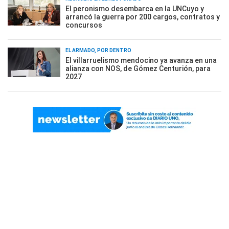
El peronismo desembarca en la UNCuyo y
arrancó la guerra por 200 cargos, contratos y
concursos
EL ARMADO, POR DENTRO
El villarruelismo mendocino ya avanza en una
alianza con NOS, de Gómez Centurión, para
2027