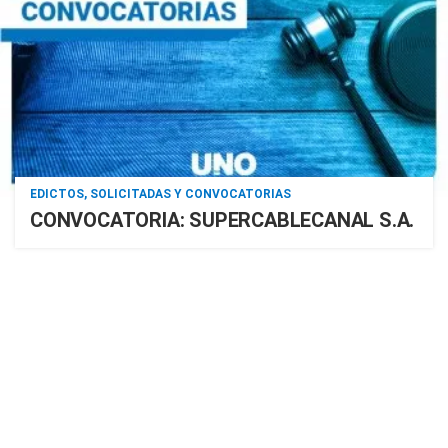
EDICTOS, SOLICITADAS Y CONVOCATORIAS
CONVOCATORIA: SUPERCABLECANAL S.A.