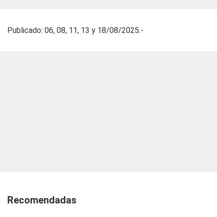
Publicado: 06, 08, 11, 13 y 18/08/2025.-
Recomendadas