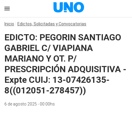
Inicio
Edictos, Solicitadas y Convocatorias
EDICTO: PEGORIN SANTIAGO
GABRIEL C/ VIAPIANA
MARIANO Y OT. P/
PRESCRIPCIÓN ADQUISITIVA -
Expte CUIJ: 13-07426135-
8((012051-278457))
6 de agosto 2025 - 00:00hs