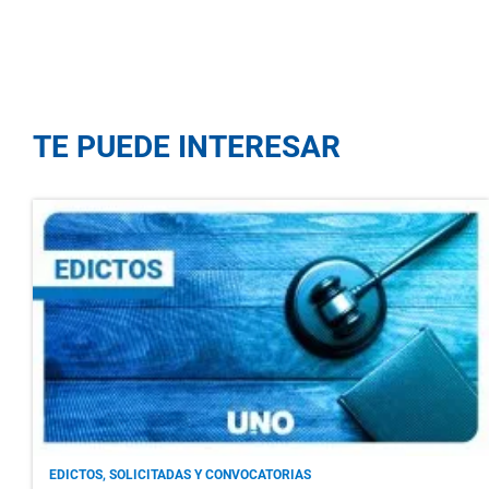
TE PUEDE INTERESAR
EDICTOS, SOLICITADAS Y CONVOCATORIAS