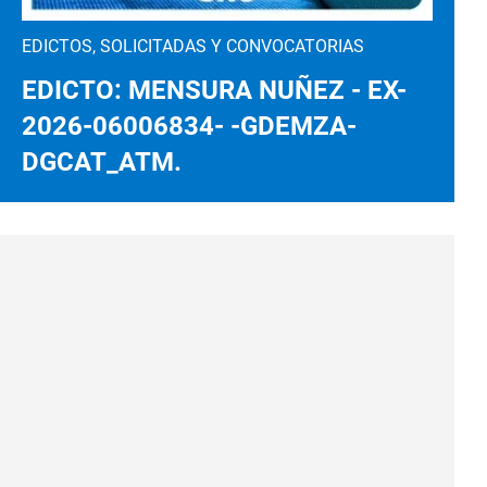
EDICTOS, SOLICITADAS Y CONVOCATORIAS
EDICTO: MENSURA NUÑEZ - EX-
2026-06006834- -GDEMZA-
DGCAT_ATM.