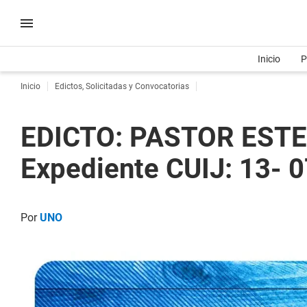
Inicio
P
Inicio
Edictos, Solicitadas y Convocatorias
EDICTO: PASTOR ESTE
Expediente CUIJ: 13-
Por
UNO