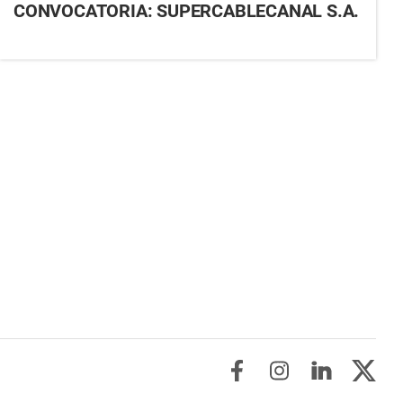
CONVOCATORIA: SUPERCABLECANAL S.A.