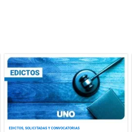
EDICTOS, SOLICITADAS Y CONVOCATORIAS