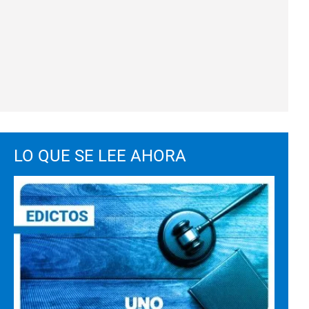
LO QUE SE LEE AHORA