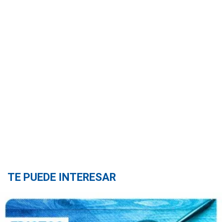
TE PUEDE INTERESAR