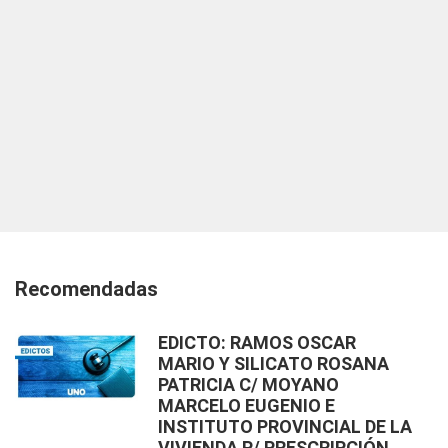
Recomendadas
EDICTO: RAMOS OSCAR
MARIO Y SILICATO ROSANA
PATRICIA C/ MOYANO
MARCELO EUGENIO E
INSTITUTO PROVINCIAL DE LA
VIVIENDA P/ PRESCRIPCIÓN