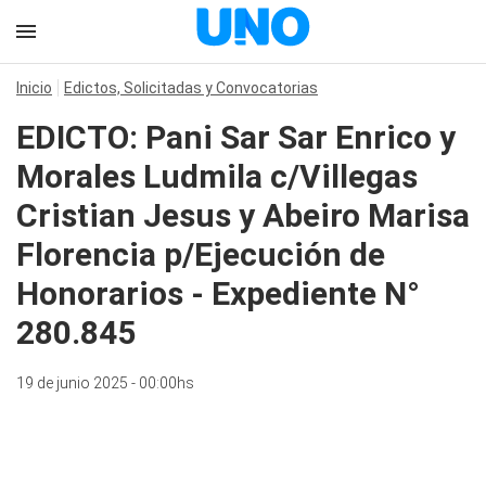
Inicio
Edictos, Solicitadas y Convocatorias
EDICTO: Pani Sar Sar Enrico y
Morales Ludmila c/Villegas
Cristian Jesus y Abeiro Marisa
Florencia p/Ejecución de
Honorarios - Expediente N°
280.845
19 de junio 2025 - 00:00hs