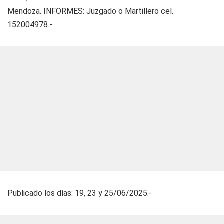
Mendoza. INFORMES: Juzgado o Martillero cel.
152004978.-
Publicado los dìas: 19, 23 y 25/06/2025.-