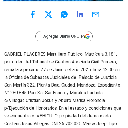
Agregar Diario UNO en
GABRIEL PLACERES Martillero Público, Matrícula 3.181,
por orden del Tribunal de Gestión Asociada Civil Primero,
rematara próximo 27 de Junio del año 2025, hora 12:00 en
la Oficina de Subastas Judiciales del Palacio de Justicia,
San Martín 322, Planta Baja, Ciudad, Mendoza. Expediente
N° 280.845 Pani Sar Sar Enrico y Morales Ludmila
c/Villegas Cristian Jesus y Abeiro Marisa Florencia
p/Ejecución de Honorarios. En el estado y condiciones que
se encuentra el VEHICULO propiedad del demandado
Cristian Jesús Villegas DNI 26.703.030 Marca Jeep Tipo