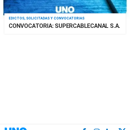
EDICTOS, SOLICITADAS Y CONVOCATORIAS
CONVOCATORIA: SUPERCABLECANAL S.A.