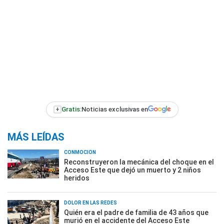
+
Gratis:
Noticias exclusivas en
MÁS LEÍDAS
CONMOCIÓN
Reconstruyeron la mecánica del choque en el
Acceso Este que dejó un muerto y 2 niños
heridos
DOLOR EN LAS REDES
Quién era el padre de familia de 43 años que
murió en el accidente del Acceso Este