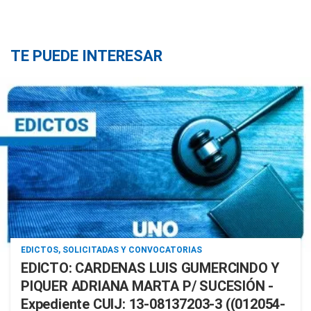
TE PUEDE INTERESAR
EDICTOS, SOLICITADAS Y CONVOCATORIAS
EDICTO: CARDENAS LUIS GUMERCINDO Y
PIQUER ADRIANA MARTA P/ SUCESIÓN -
Expediente CUIJ: 13-08137203-3 ((012054-