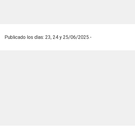
Publicado los dìas: 23, 24 y 25/06/2025.-