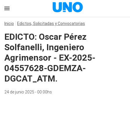
Inicio
Edictos, Solicitadas y Convocatorias
EDICTO: Oscar Pérez
Solfanelli, Ingeniero
Agrimensor - EX-2025-
04557628-GDEMZA-
DGCAT_ATM.
24 de junio 2025 - 00:00hs