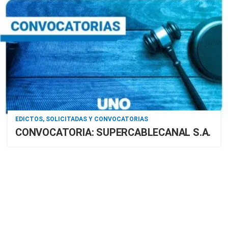
EDICTOS, SOLICITADAS Y CONVOCATORIAS
CONVOCATORIA: SUPERCABLECANAL S.A.