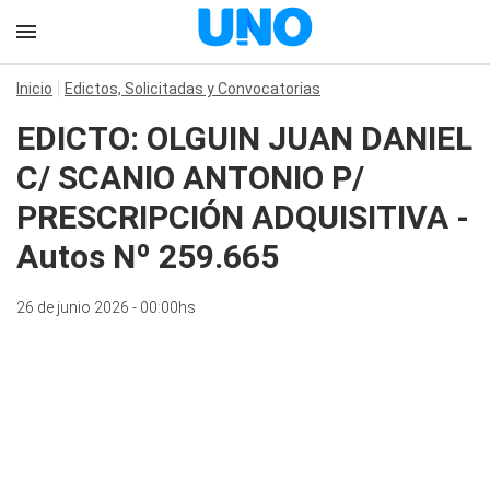
Inicio
Edictos, Solicitadas y Convocatorias
EDICTO: OLGUIN JUAN DANIEL
C/ SCANIO ANTONIO P/
PRESCRIPCIÓN ADQUISITIVA -
Autos Nº 259.665
26 de junio 2026 - 00:00hs