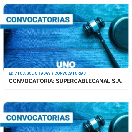
EDICTOS, SOLICITADAS Y CONVOCATORIAS
CONVOCATORIA: SUPERCABLECANAL S.A.