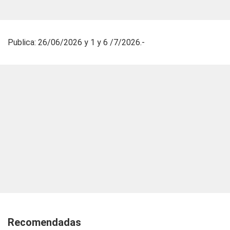
Publica: 26/06/2026 y 1 y 6 /7/2026.-
Recomendadas