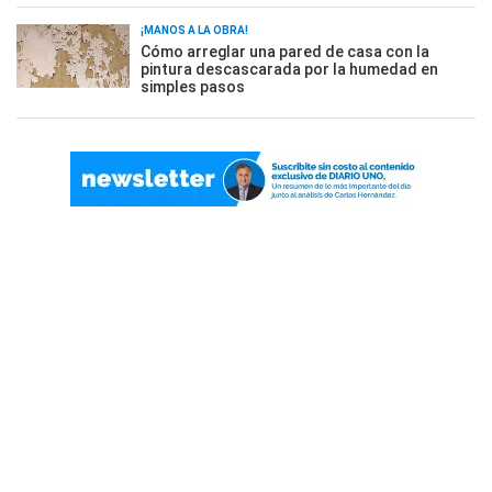
¡MANOS A LA OBRA!
Cómo arreglar una pared de casa con la
pintura descascarada por la humedad en
simples pasos