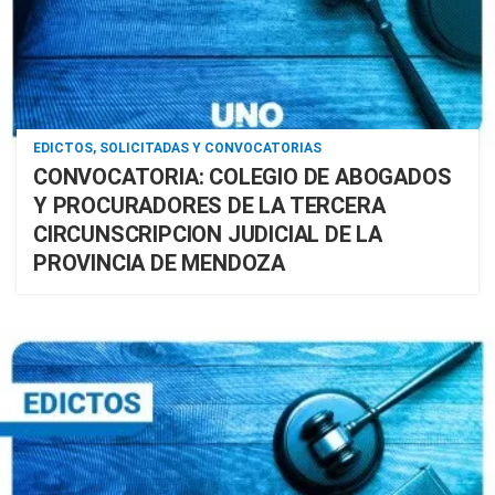
EDICTOS, SOLICITADAS Y CONVOCATORIAS
CONVOCATORIA: COLEGIO DE ABOGADOS
Y PROCURADORES DE LA TERCERA
CIRCUNSCRIPCION JUDICIAL DE LA
PROVINCIA DE MENDOZA