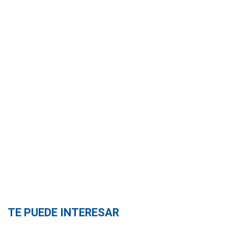
TE PUEDE INTERESAR