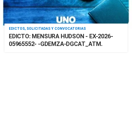
EDICTOS, SOLICITADAS Y CONVOCATORIAS
EDICTO: MENSURA HUDSON - EX-2026-
05965552- -GDEMZA-DGCAT_ATM.