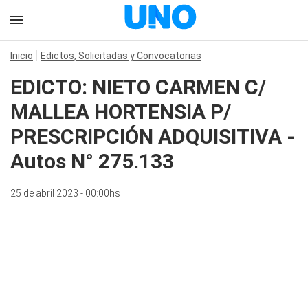
Inicio
Edictos, Solicitadas y Convocatorias
EDICTO: NIETO CARMEN C/
MALLEA HORTENSIA P/
PRESCRIPCIÓN ADQUISITIVA -
Autos N° 275.133
25 de abril 2023 - 00:00hs