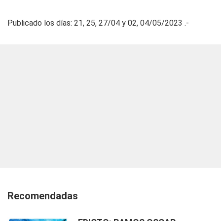
Publicado los días: 21, 25, 27/04 y 02, 04/05/2023 .-
Recomendadas