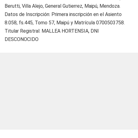
Berutti, Villa Alejo, General Gutierrez, Maipú, Mendoza.
Datos de Inscripción: Primera inscripción en el Asiento
8.058, fs.445, Tomo 57, Maipú y Matrícula 0700503758.
Titular Registral: MALLEA HORTENSIA, DNI
DESCONOCIDO