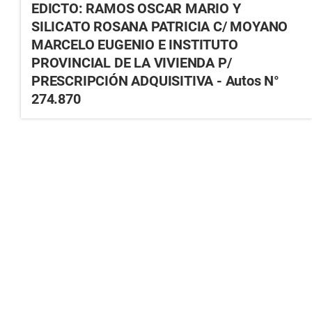
EDICTO: RAMOS OSCAR MARIO Y
SILICATO ROSANA PATRICIA C/ MOYANO
MARCELO EUGENIO E INSTITUTO
PROVINCIAL DE LA VIVIENDA P/
PRESCRIPCIÓN ADQUISITIVA - Autos N°
274.870