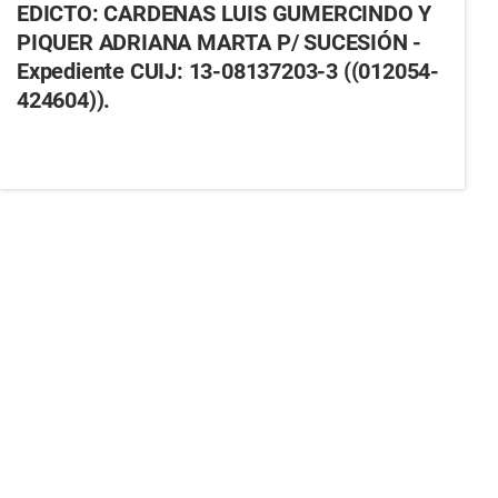
EDICTO: CARDENAS LUIS GUMERCINDO Y
PIQUER ADRIANA MARTA P/ SUCESIÓN -
Expediente CUIJ: 13-08137203-3 ((012054-
424604)).