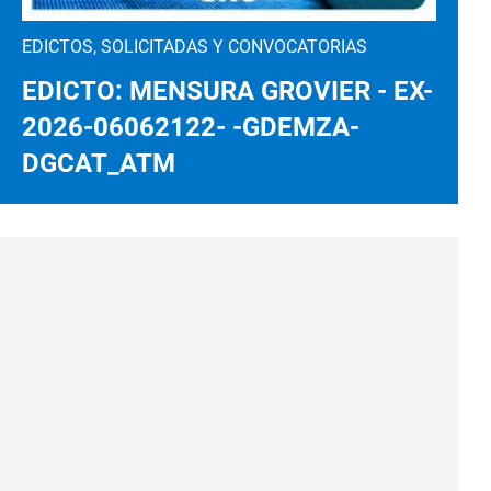
EDICTOS, SOLICITADAS Y CONVOCATORIAS
EDICTO: MENSURA GROVIER - EX-
2026-06062122- -GDEMZA-
DGCAT_ATM