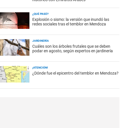
¿QUÉ PASÓ?
Explosión o sismo: la versión que inundó las
redes sociales tras el temblor en Mendoza
JARDINERÍA
Cuáles son los árboles frutales que se deben
podar en agosto, según expertos en jardinería
¡ATENCIÓN!
¿Dónde fue el epicentro del temblor en Mendoza?