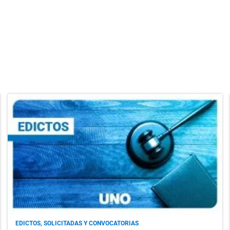
EDICTOS, SOLICITADAS Y CONVOCATORIAS