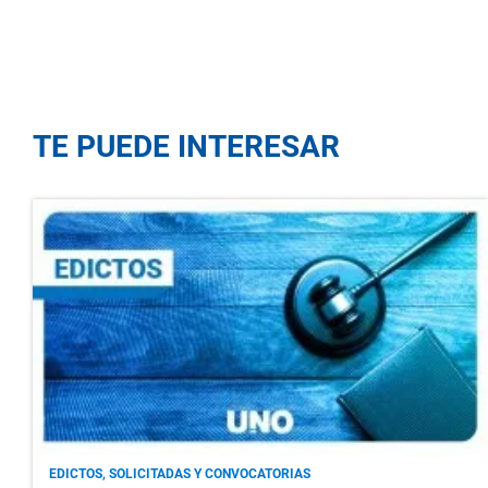
TE PUEDE INTERESAR
EDICTOS, SOLICITADAS Y CONVOCATORIAS