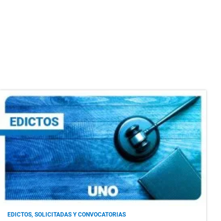
EDICTOS, SOLICITADAS Y CONVOCATORIAS