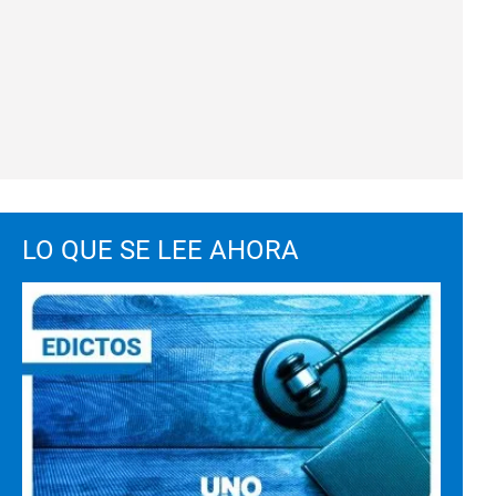
LO QUE SE LEE AHORA