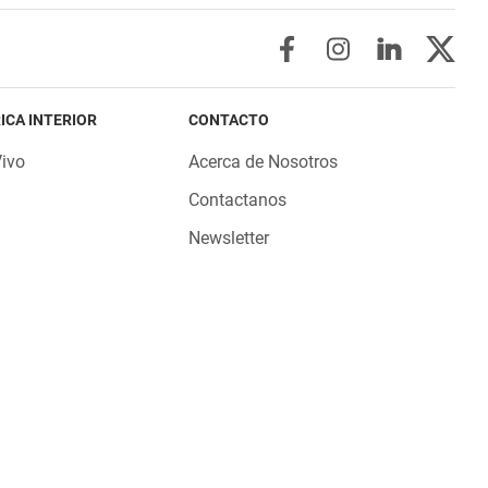
ICA INTERIOR
CONTACTO
Vivo
Acerca de Nosotros
Contactanos
Newsletter