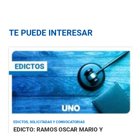
TE PUEDE INTERESAR
EDICTOS, SOLICITADAS Y CONVOCATORIAS
EDICTO: RAMOS OSCAR MARIO Y