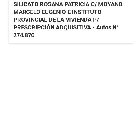
SILICATO ROSANA PATRICIA C/ MOYANO
MARCELO EUGENIO E INSTITUTO
PROVINCIAL DE LA VIVIENDA P/
PRESCRIPCIÓN ADQUISITIVA - Autos N°
274.870