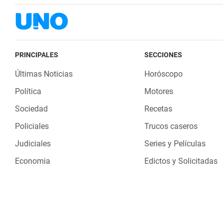
PRINCIPALES
SECCIONES
Últimas Noticias
Horóscopo
Política
Motores
Sociedad
Recetas
Policiales
Trucos caseros
Judiciales
Series y Películas
Economia
Edictos y Solicitadas