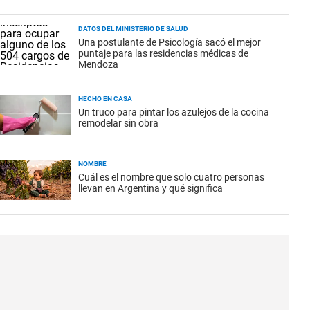
DATOS DEL MINISTERIO DE SALUD
Una postulante de Psicología sacó el mejor
puntaje para las residencias médicas de
Mendoza
HECHO EN CASA
Un truco para pintar los azulejos de la cocina
remodelar sin obra
NOMBRE
Cuál es el nombre que solo cuatro personas
llevan en Argentina y qué significa