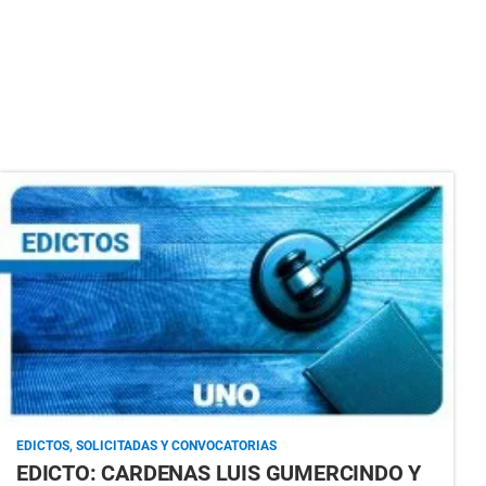
EDICTOS, SOLICITADAS Y CONVOCATORIAS
EDICTO: CARDENAS LUIS GUMERCINDO Y