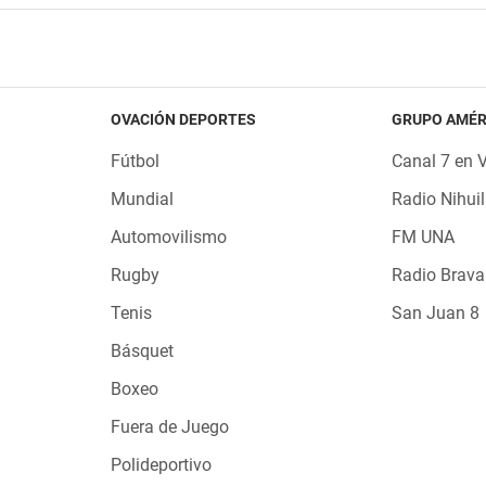
OVACIÓN DEPORTES
GRUPO AMÉR
Fútbol
Canal 7 en 
Mundial
Radio Nihuil
Automovilismo
FM UNA
Rugby
Radio Brava
Tenis
San Juan 8
Básquet
Boxeo
Fuera de Juego
Polideportivo