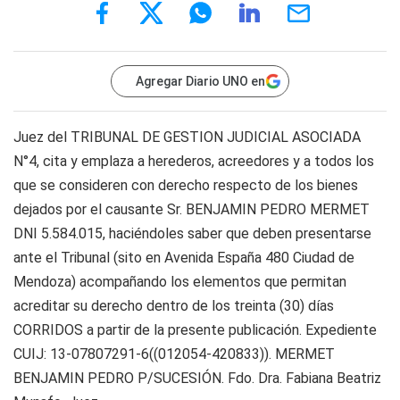
Agregar Diario UNO en
Juez del TRIBUNAL DE GESTION JUDICIAL ASOCIADA
N°4, cita y emplaza a herederos, acreedores y a todos los
que se consideren con derecho respecto de los bienes
dejados por el causante Sr. BENJAMIN PEDRO MERMET
DNI 5.584.015, haciéndoles saber que deben presentarse
ante el Tribunal (sito en Avenida España 480 Ciudad de
Mendoza) acompañando los elementos que permitan
acreditar su derecho dentro de los treinta (30) días
CORRIDOS a partir de la presente publicación. Expediente
CUIJ: 13-07807291-6((012054-420833)). MERMET
BENJAMIN PEDRO P/SUCESIÓN. Fdo. Dra. Fabiana Beatriz