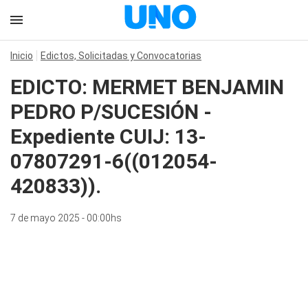
Inicio
Edictos, Solicitadas y Convocatorias
EDICTO: MERMET BENJAMIN
PEDRO P/SUCESIÓN -
Expediente CUIJ: 13-
07807291-6((012054-
420833)).
7 de mayo 2025 - 00:00hs