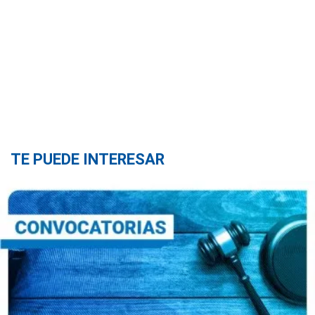
TE PUEDE INTERESAR