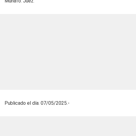
Munafo. Juez.
Publicado el día: 07/05/2025.-