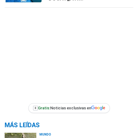
+
Gratis:
Noticias exclusivas en
MÁS LEÍDAS
MUNDO