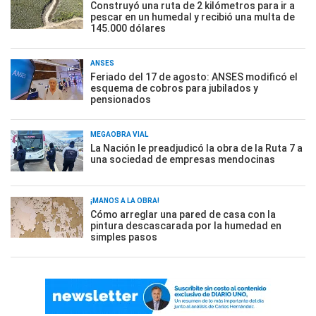
Construyó una ruta de 2 kilómetros para ir a
pescar en un humedal y recibió una multa de
145.000 dólares
ANSES
Feriado del 17 de agosto: ANSES modificó el
esquema de cobros para jubilados y
pensionados
MEGAOBRA VIAL
La Nación le preadjudicó la obra de la Ruta 7 a
una sociedad de empresas mendocinas
¡MANOS A LA OBRA!
Cómo arreglar una pared de casa con la
pintura descascarada por la humedad en
simples pasos