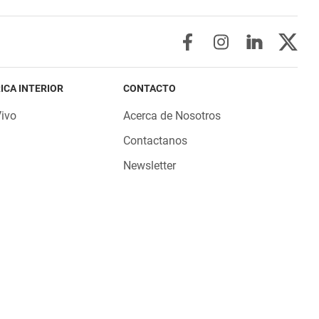
ICA INTERIOR
CONTACTO
Vivo
Acerca de Nosotros
Contactanos
Newsletter