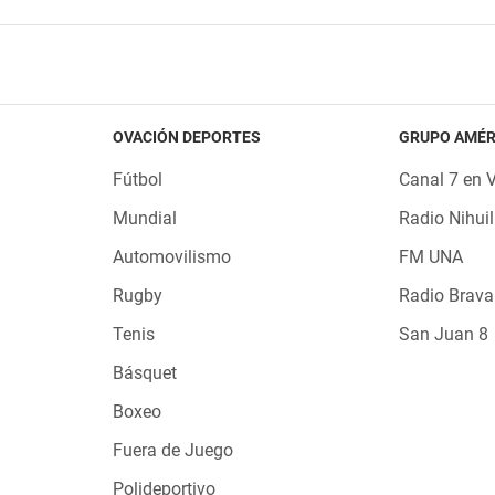
OVACIÓN DEPORTES
GRUPO AMÉR
Fútbol
Canal 7 en 
Mundial
Radio Nihuil
Automovilismo
FM UNA
Rugby
Radio Brava
Tenis
San Juan 8
Básquet
Boxeo
Fuera de Juego
Polideportivo