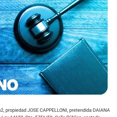
m2, propiedad JOSE CAPPELLONI, pretendida DAIANA