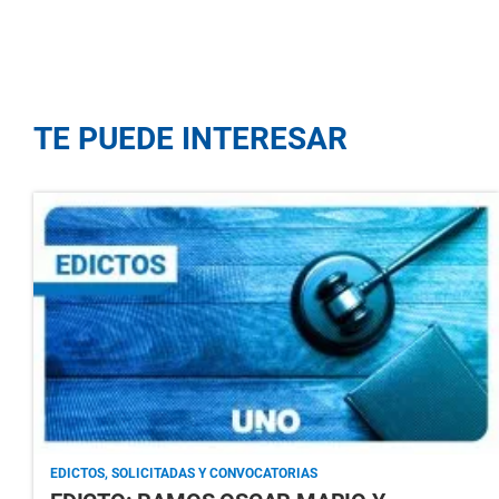
TE PUEDE INTERESAR
EDICTOS, SOLICITADAS Y CONVOCATORIAS