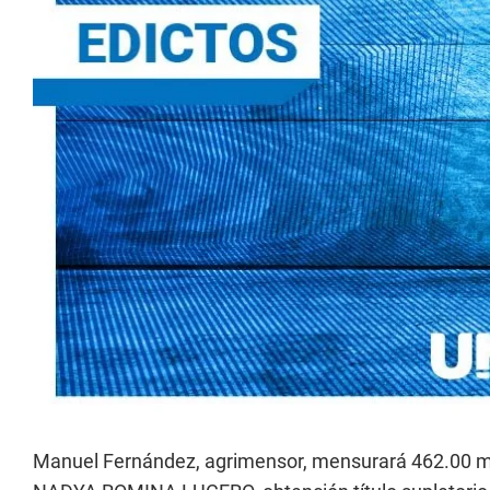
Manuel Fernández, agrimensor, mensurará 462.00 