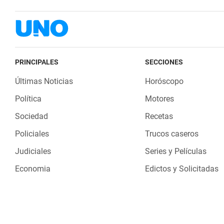
PRINCIPALES
SECCIONES
Últimas Noticias
Horóscopo
Política
Motores
Sociedad
Recetas
Policiales
Trucos caseros
Judiciales
Series y Películas
Economia
Edictos y Solicitadas