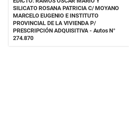
EDICTO: RAMOS OSCAR MARIO Y
SILICATO ROSANA PATRICIA C/ MOYANO
MARCELO EUGENIO E INSTITUTO
PROVINCIAL DE LA VIVIENDA P/
PRESCRIPCIÓN ADQUISITIVA - Autos N°
274.870