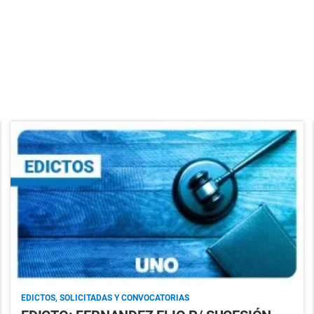
EDICTOS, SOLICITADAS Y CONVOCATORIAS