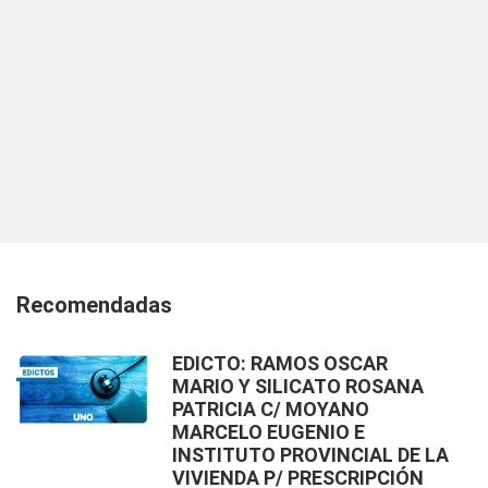
Recomendadas
EDICTO: RAMOS OSCAR
MARIO Y SILICATO ROSANA
PATRICIA C/ MOYANO
MARCELO EUGENIO E
INSTITUTO PROVINCIAL DE LA
VIVIENDA P/ PRESCRIPCIÓN