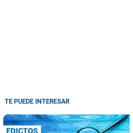
TE PUEDE INTERESAR