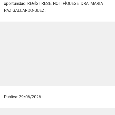
oportunidad. REGÍSTRESE. NOTIFÍQUESE. DRA. MARIA
PAZ GALLARDO-JUEZ .
Publica: 29/06/2026.-