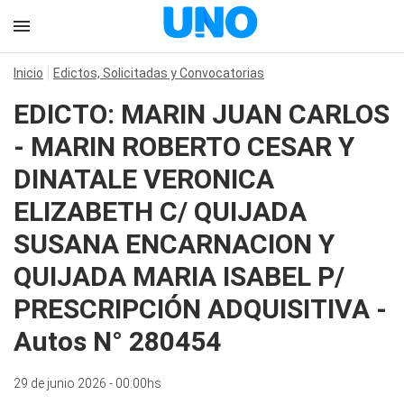
Inicio
Edictos, Solicitadas y Convocatorias
EDICTO: MARIN JUAN CARLOS
- MARIN ROBERTO CESAR Y
DINATALE VERONICA
ELIZABETH C/ QUIJADA
SUSANA ENCARNACION Y
QUIJADA MARIA ISABEL P/
PRESCRIPCIÓN ADQUISITIVA -
Autos N° 280454
29 de junio 2026 - 00:00hs