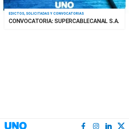
EDICTOS, SOLICITADAS Y CONVOCATORIAS
CONVOCATORIA: SUPERCABLECANAL S.A.