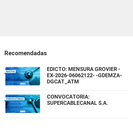
Recomendadas
EDICTO: MENSURA GROVIER -
EX-2026-06062122- -GDEMZA-
DGCAT_ATM
CONVOCATORIA:
SUPERCABLECANAL S.A.