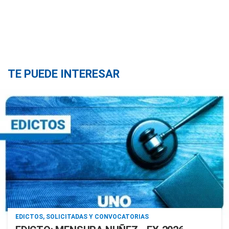
TE PUEDE INTERESAR
EDICTOS, SOLICITADAS Y CONVOCATORIAS