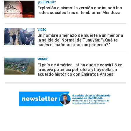
¿QUÉ PASÓ?
Explosión o sismo: la versión que inundó las
redes sociales tras el temblor en Mendoza
VIDEO
Un hombre amenazó de muerte a un menor a
la salida del Normal de Tunuyán: "¿Qué te
hacés el mafioso si sos un princeso?"
MUNDO
El país de América Latina que se convirtió en
la nueva potencia petrolera y hoy sella un
acuerdo histórico con Emiratos Árabes