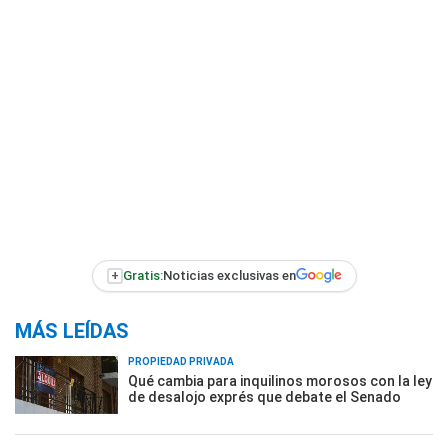
+
Gratis:
Noticias exclusivas en
MÁS LEÍDAS
PROPIEDAD PRIVADA
Qué cambia para inquilinos morosos con la ley
de desalojo exprés que debate el Senado