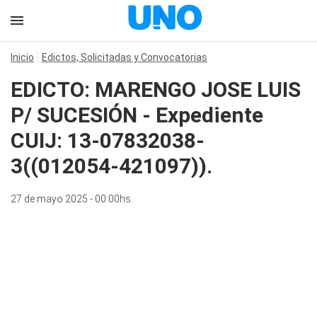
Inicio
Edictos, Solicitadas y Convocatorias
EDICTO: MARENGO JOSE LUIS
P/ SUCESIÓN - Expediente
CUIJ: 13-07832038-
3((012054-421097)).
27 de mayo 2025 - 00:00hs