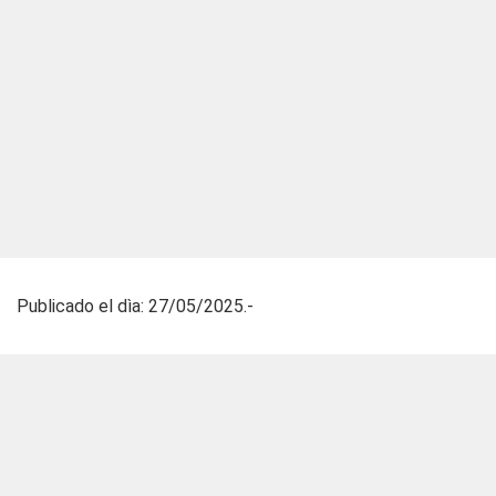
Publicado el dìa: 27/05/2025.-