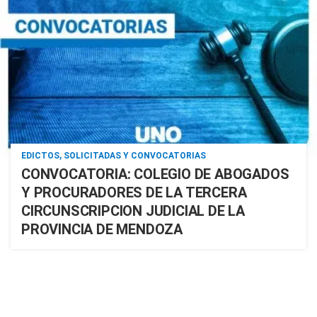
EDICTOS, SOLICITADAS Y CONVOCATORIAS
CONVOCATORIA: COLEGIO DE ABOGADOS
Y PROCURADORES DE LA TERCERA
CIRCUNSCRIPCION JUDICIAL DE LA
PROVINCIA DE MENDOZA