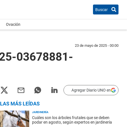
Buscar
Ovación
23 de mayo de 2025 - 00:00
025-03678881-
Agregar Diario UNO en
LAS MÁS LEÍDAS
JARDINERÍA
Cuáles son los árboles frutales que se deben
podar en agosto, según expertos en jardinería