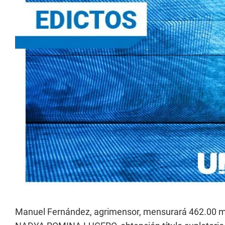
Manuel Fernández, agrimensor, mensurará 462.00 