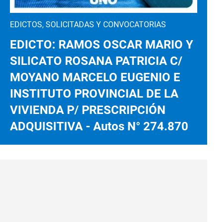
EDICTOS, SOLICITADAS Y CONVOCATORIAS
EDICTO: RAMOS OSCAR MARIO Y
SILICATO ROSANA PATRICIA C/
MOYANO MARCELO EUGENIO E
INSTITUTO PROVINCIAL DE LA
VIVIENDA P/ PRESCRIPCIÓN
ADQUISITIVA - Autos N° 274.870