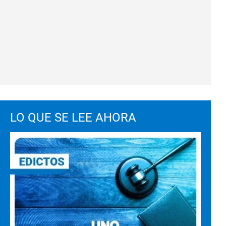
LO QUE SE LEE AHORA