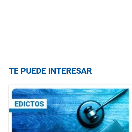
TE PUEDE INTERESAR