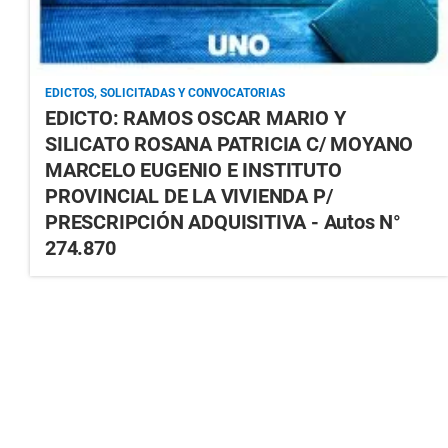
EDICTOS, SOLICITADAS Y CONVOCATORIAS
EDICTO: RAMOS OSCAR MARIO Y
SILICATO ROSANA PATRICIA C/ MOYANO
MARCELO EUGENIO E INSTITUTO
PROVINCIAL DE LA VIVIENDA P/
PRESCRIPCIÓN ADQUISITIVA - Autos N°
274.870