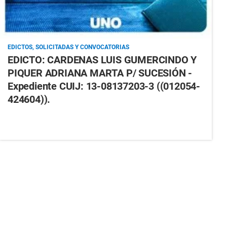
EDICTOS, SOLICITADAS Y CONVOCATORIAS
EDICTO: CARDENAS LUIS GUMERCINDO Y
PIQUER ADRIANA MARTA P/ SUCESIÓN -
Expediente CUIJ: 13-08137203-3 ((012054-
424604)).