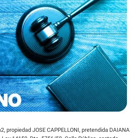
m2, propiedad JOSE CAPPELLONI, pretendida DAIANA