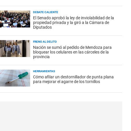
DEBATE CALIENTE
El Senado aprobó la ley de inviolabilidad de la
propiedad privada y la giró a la Cámara de
Diputados
FRENO AL DELITO
Nación se sumó al pedido de Mendoza para
bloquear los celulares en las cárceles de la
provincia
HERRAMIENTAS
Cómo afilar un destornillador de punta plana
para mejorar el agarre de los tornillos