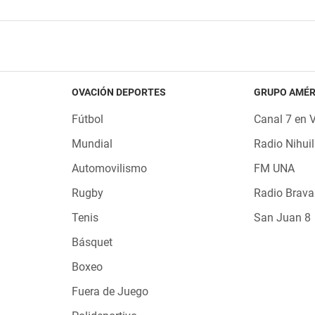
OVACIÓN DEPORTES
GRUPO AMÉR
Fútbol
Canal 7 en 
Mundial
Radio Nihuil
Automovilismo
FM UNA
Rugby
Radio Brava
Tenis
San Juan 8
Básquet
Boxeo
Fuera de Juego