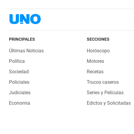
PRINCIPALES
SECCIONES
Últimas Noticias
Horóscopo
Política
Motores
Sociedad
Recetas
Policiales
Trucos caseros
Judiciales
Series y Películas
Economia
Edictos y Solicitadas