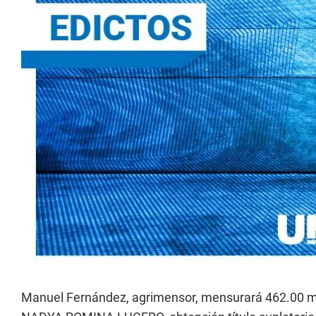
Manuel Fernández, agrimensor, mensurará 462.00 