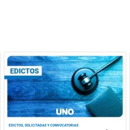
EDICTOS, SOLICITADAS Y CONVOCATORIAS