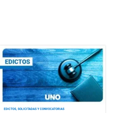
EDICTOS, SOLICITADAS Y CONVOCATORIAS