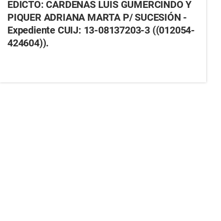
EDICTO: CARDENAS LUIS GUMERCINDO Y
PIQUER ADRIANA MARTA P/ SUCESIÓN -
Expediente CUIJ: 13-08137203-3 ((012054-
424604)).