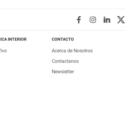
ICA INTERIOR
CONTACTO
Vivo
Acerca de Nosotros
Contactanos
Newsletter