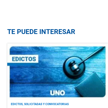
TE PUEDE INTERESAR
EDICTOS, SOLICITADAS Y CONVOCATORIAS