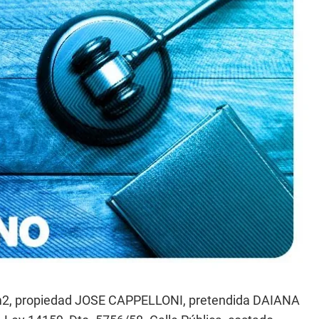
m2, propiedad JOSE CAPPELLONI, pretendida DAIANA