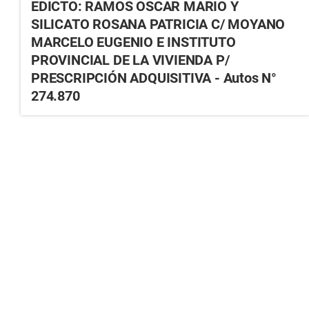
EDICTO: RAMOS OSCAR MARIO Y
SILICATO ROSANA PATRICIA C/ MOYANO
MARCELO EUGENIO E INSTITUTO
PROVINCIAL DE LA VIVIENDA P/
PRESCRIPCIÓN ADQUISITIVA - Autos N°
274.870