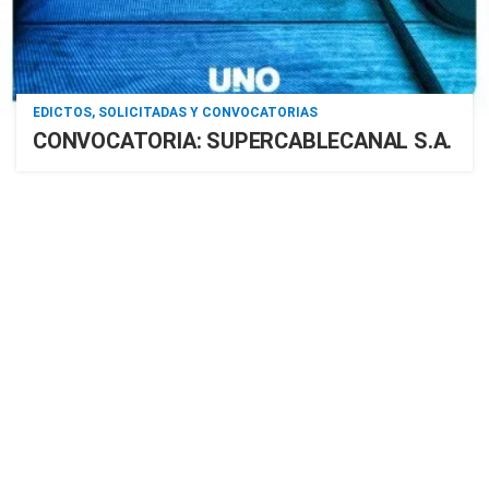
EDICTOS, SOLICITADAS Y CONVOCATORIAS
CONVOCATORIA: SUPERCABLECANAL S.A.