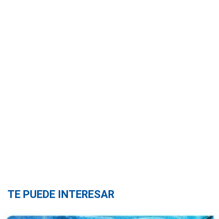
TE PUEDE INTERESAR