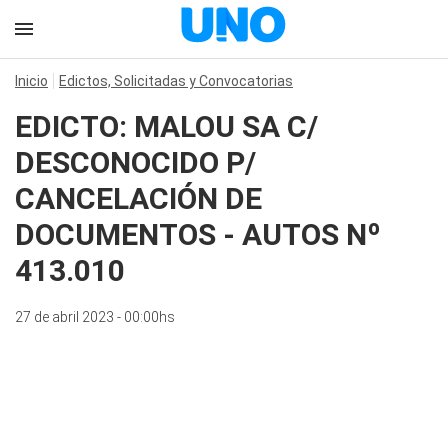
Inicio
Edictos, Solicitadas y Convocatorias
EDICTO: MALOU SA C/
DESCONOCIDO P/
CANCELACIÓN DE
DOCUMENTOS - AUTOS Nº
413.010
27 de abril 2023 - 00:00hs