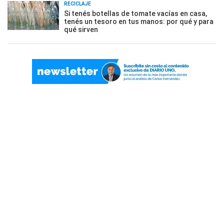
RECICLAJE
Si tenés botellas de tomate vacías en casa,
tenés un tesoro en tus manos: por qué y para
qué sirven