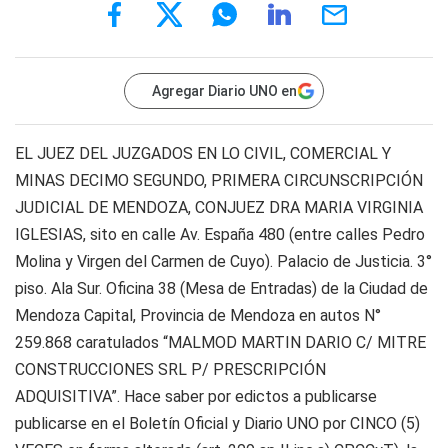
Agregar Diario UNO en
EL JUEZ DEL JUZGADOS EN LO CIVIL, COMERCIAL Y
MINAS DECIMO SEGUNDO, PRIMERA CIRCUNSCRIPCIÓN
JUDICIAL DE MENDOZA, CONJUEZ DRA MARIA VIRGINIA
IGLESIAS, sito en calle Av. España 480 (entre calles Pedro
Molina y Virgen del Carmen de Cuyo). Palacio de Justicia. 3°
piso. Ala Sur. Oficina 38 (Mesa de Entradas) de la Ciudad de
Mendoza Capital, Provincia de Mendoza en autos N°
259.868 caratulados “MALMOD MARTIN DARIO C/ MITRE
CONSTRUCCIONES SRL P/ PRESCRIPCIÓN
ADQUISITIVA”. Hace saber por edictos a publicarse
publicarse en el Boletín Oficial y Diario UNO por CINCO (5)