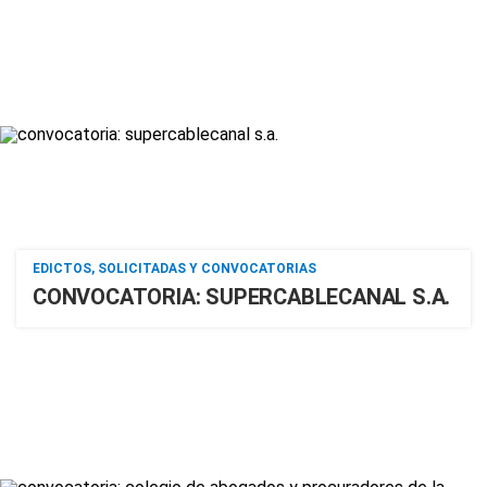
EDICTOS, SOLICITADAS Y CONVOCATORIAS
CONVOCATORIA: SUPERCABLECANAL S.A.