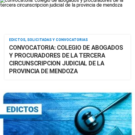
EDICTOS, SOLICITADAS Y CONVOCATORIAS
CONVOCATORIA: COLEGIO DE ABOGADOS
Y PROCURADORES DE LA TERCERA
CIRCUNSCRIPCION JUDICIAL DE LA
PROVINCIA DE MENDOZA