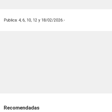
Publica: 4, 6, 10, 12 y 18/02/2026.-
Recomendadas