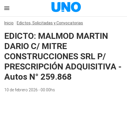
Inicio
Edictos, Solicitadas y Convocatorias
EDICTO: MALMOD MARTIN
DARIO C/ MITRE
CONSTRUCCIONES SRL P/
PRESCRIPCIÓN ADQUISITIVA -
Autos N° 259.868
10 de febrero 2026 - 00:00hs