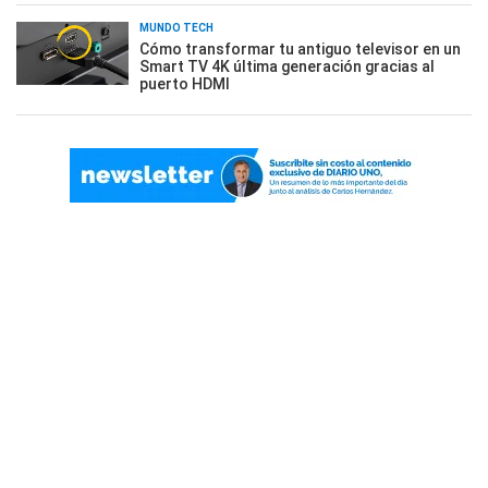
MUNDO TECH
Cómo transformar tu antiguo televisor en un
Smart TV 4K última generación gracias al
puerto HDMI