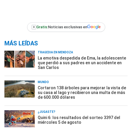
+
Gratis:
Noticias exclusivas en
MÁS LEÍDAS
TRAGEDIA EN MENDOZA
La emotiva despedida de Ema, la adolescente
que perdió a sus padres en un accidente en
San Carlos
MUNDO
Cortaron 138 árboles para mejorar la vista de
su casa al lago y recibieron una multa de más
de 600.000 dólares
¿JUGASTE?
Quini 6: los resultados del sorteo 3397 del
miércoles 5 de agosto