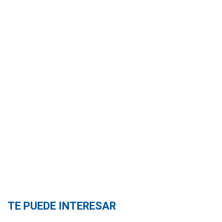
TE PUEDE INTERESAR