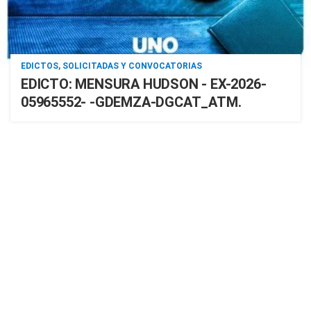
EDICTOS, SOLICITADAS Y CONVOCATORIAS
EDICTO: MENSURA HUDSON - EX-2026-
05965552- -GDEMZA-DGCAT_ATM.