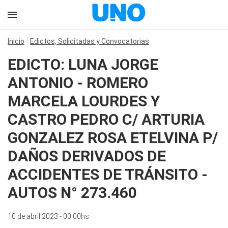
Inicio
Edictos, Solicitadas y Convocatorias
EDICTO: LUNA JORGE
ANTONIO - ROMERO
MARCELA LOURDES Y
CASTRO PEDRO C/ ARTURIA
GONZALEZ ROSA ETELVINA P/
DAÑOS DERIVADOS DE
ACCIDENTES DE TRÁNSITO -
AUTOS N° 273.460
10 de abril 2023 - 00:00hs