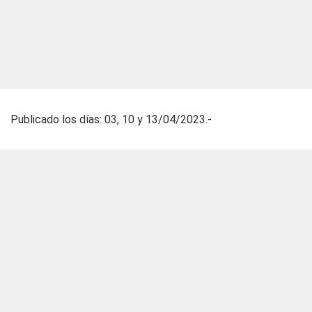
Publicado los días: 03, 10 y 13/04/2023.-