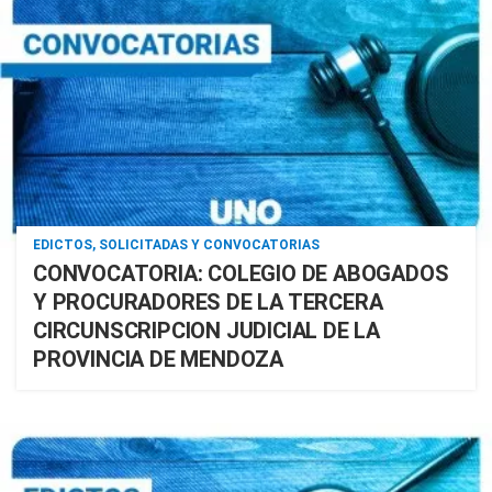
EDICTOS, SOLICITADAS Y CONVOCATORIAS
CONVOCATORIA: COLEGIO DE ABOGADOS
Y PROCURADORES DE LA TERCERA
CIRCUNSCRIPCION JUDICIAL DE LA
PROVINCIA DE MENDOZA