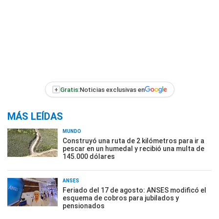
+
Gratis:
Noticias exclusivas en
MÁS LEÍDAS
MUNDO
Construyó una ruta de 2 kilómetros para ir a
pescar en un humedal y recibió una multa de
145.000 dólares
ANSES
Feriado del 17 de agosto: ANSES modificó el
esquema de cobros para jubilados y
pensionados