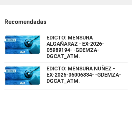
Recomendadas
EDICTO: MENSURA
ALGAÑARAZ - EX-2026-
05989194- -GDEMZA-
DGCAT_ATM.
EDICTO: MENSURA NUÑEZ -
EX-2026-06006834- -GDEMZA-
DGCAT_ATM.