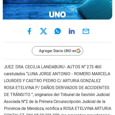
Agregar Diario UNO en
JUEZ: DRA. CECILIA LANDABURU- AUTOS N° 273.460
caratulados “LUNA JORGE ANTONIO - ROMERO MARCELA
LOURDES Y CASTRO PEDRO C/ ARTURIA GONZALEZ
ROSA ETELVINA P/ DAÑOS DERIVADOS DE ACCIDENTES
DE TRÁNSITO ”, originarios del Tribunal de Gestión Judicial
Asociada N°2 de la Primera Circunscripción Judicial de la
Provincia de Mendoza, notifica a ROSA ETELVINA ARTURIA