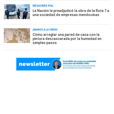
MEGAOBRA VIAL
La Nación le preadjudicó la obra de la Ruta 7 a
una sociedad de empresas mendocinas
¡MANOS A LA OBRA!
Cómo arreglar una pared de casa con la
pintura descascarada por la humedad en
simples pasos