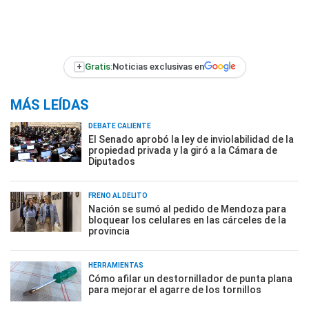
+
Gratis:
Noticias exclusivas en
MÁS LEÍDAS
DEBATE CALIENTE
El Senado aprobó la ley de inviolabilidad de la
propiedad privada y la giró a la Cámara de
Diputados
FRENO AL DELITO
Nación se sumó al pedido de Mendoza para
bloquear los celulares en las cárceles de la
provincia
HERRAMIENTAS
Cómo afilar un destornillador de punta plana
para mejorar el agarre de los tornillos