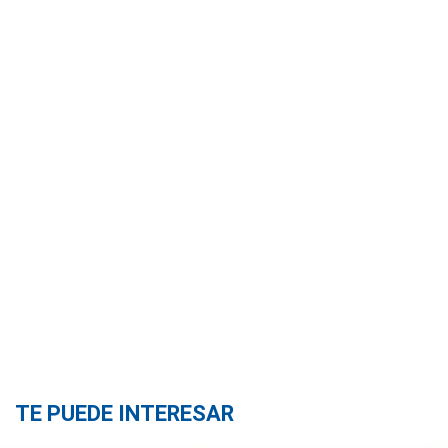
TE PUEDE INTERESAR