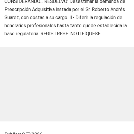
CONSIDERANDO… RESUELVO: Desestimar la demanda de
Prescripción Adquisitiva instada por el Sr. Roberto Andrés
Suarez, con costas a su cargo. II- Diferir la regulación de
honorarios profesionales hasta tanto quede establecida la
base regulatoria. REGÍSTRESE. NOTIFÍQUESE.