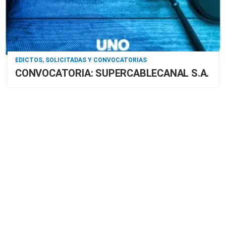
EDICTOS, SOLICITADAS Y CONVOCATORIAS
CONVOCATORIA: SUPERCABLECANAL S.A.