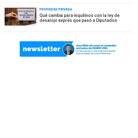
PROPIEDAD PRIVADA
Qué cambia para inquilinos con la ley de
desalojo exprés que pasó a Diputados