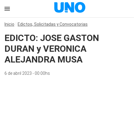
Inicio
Edictos, Solicitadas y Convocatorias
EDICTO: JOSE GASTON
DURAN y VERONICA
ALEJANDRA MUSA
6 de abril 2023 - 00:00hs