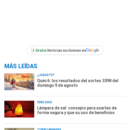
+
Gratis:
Noticias exclusivas en
MÁS LEÍDAS
¿JUGASTE?
Quini 6: los resultados del sorteo 3398 del
domingo 9 de agosto
FENG SHUI
Lámpara de sal: consejos para usarlas de
forma segura y que su uso de beneficios
TURNO MAÑANA