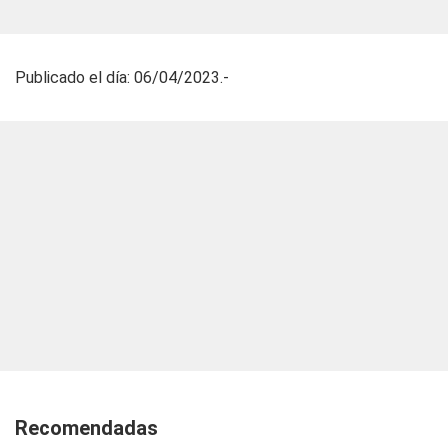
Publicado el día: 06/04/2023.-
Recomendadas