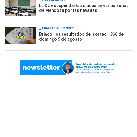
La DGE suspendió las clases en varias zonas
de Mendoza por las nevadas
¿JUGASTE AL BRINCO?
Brinco: los resultados del sorteo 1366 del
domingo 9 de agosto