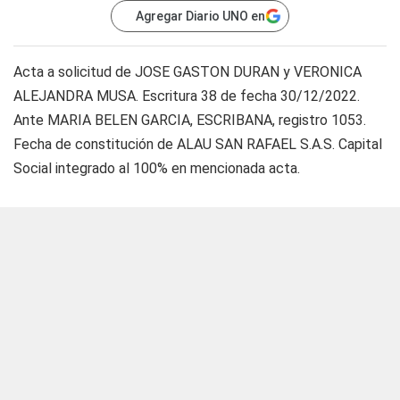
Agregar Diario UNO en
Acta a solicitud de JOSE GASTON DURAN y VERONICA
ALEJANDRA MUSA. Escritura 38 de fecha 30/12/2022.
Ante MARIA BELEN GARCIA, ESCRIBANA, registro 1053.
Fecha de constitución de ALAU SAN RAFAEL S.A.S. Capital
Social integrado al 100% en mencionada acta.