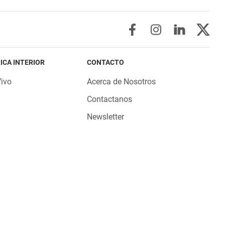
ICA INTERIOR
CONTACTO
Vivo
Acerca de Nosotros
Contactanos
Newsletter