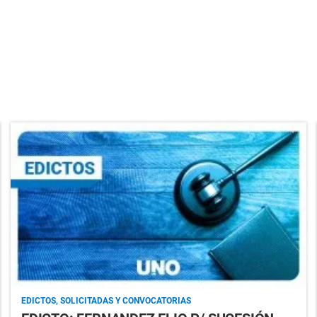
EDICTOS, SOLICITADAS Y CONVOCATORIAS