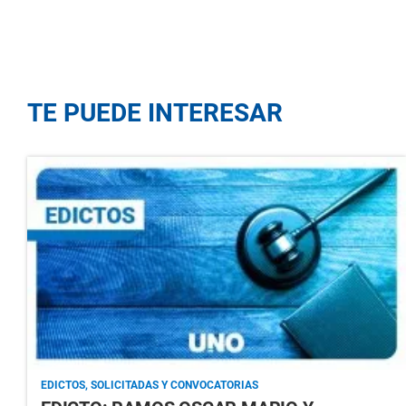
TE PUEDE INTERESAR
EDICTOS, SOLICITADAS Y CONVOCATORIAS