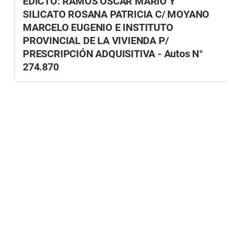
EDICTO: RAMOS OSCAR MARIO Y
SILICATO ROSANA PATRICIA C/ MOYANO
MARCELO EUGENIO E INSTITUTO
PROVINCIAL DE LA VIVIENDA P/
PRESCRIPCIÓN ADQUISITIVA - Autos N°
274.870