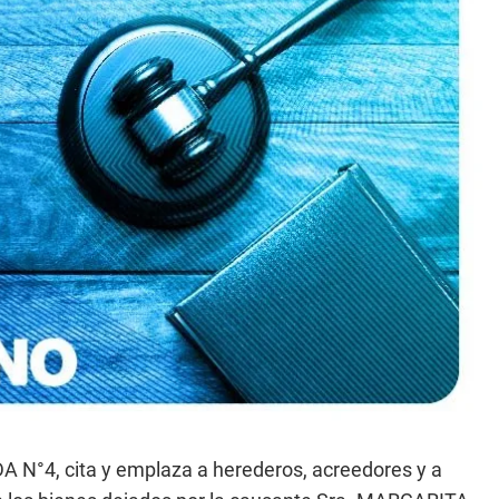
°4, cita y emplaza a herederos, acreedores y a