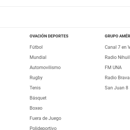
OVACIÓN DEPORTES
GRUPO AMÉR
Fútbol
Canal 7 en 
Mundial
Radio Nihuil
Automovilismo
FM UNA
Rugby
Radio Brava
Tenis
San Juan 8
Básquet
Boxeo
Fuera de Juego
Polideportivo