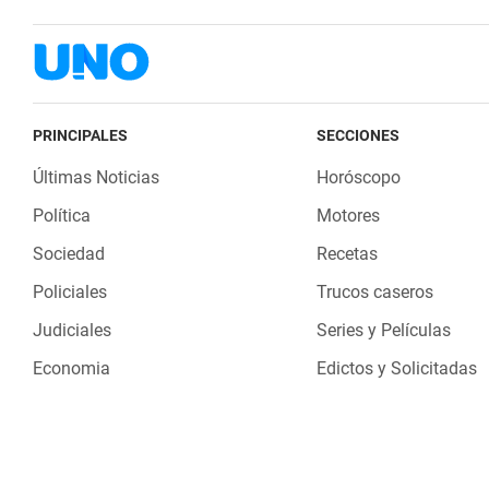
PRINCIPALES
SECCIONES
Últimas Noticias
Horóscopo
Política
Motores
Sociedad
Recetas
Policiales
Trucos caseros
Judiciales
Series y Películas
Economia
Edictos y Solicitadas