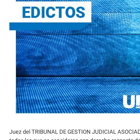
Juez del TRIBUNAL DE GESTION JUDICIAL ASOCIADA N