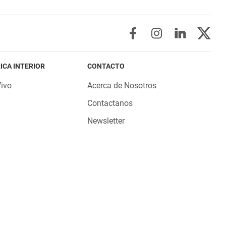
ICA INTERIOR
CONTACTO
Vivo
Acerca de Nosotros
Contactanos
Newsletter