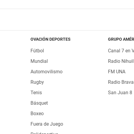
OVACIÓN DEPORTES
GRUPO AMÉR
Fútbol
Canal 7 en 
Mundial
Radio Nihuil
Automovilismo
FM UNA
Rugby
Radio Brava
Tenis
San Juan 8
Básquet
Boxeo
Fuera de Juego