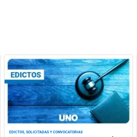
EDICTOS, SOLICITADAS Y CONVOCATORIAS