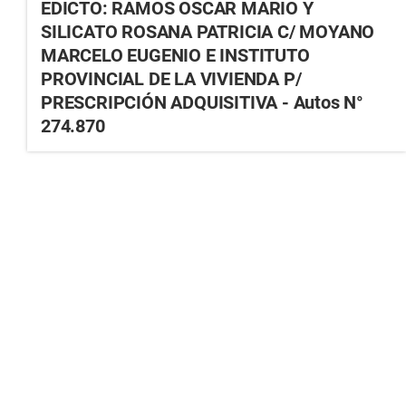
EDICTO: RAMOS OSCAR MARIO Y
SILICATO ROSANA PATRICIA C/ MOYANO
MARCELO EUGENIO E INSTITUTO
PROVINCIAL DE LA VIVIENDA P/
PRESCRIPCIÓN ADQUISITIVA - Autos N°
274.870