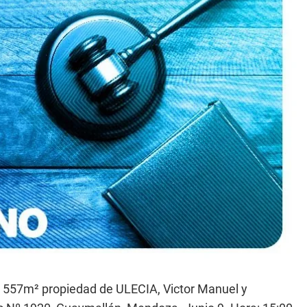
 557m² propiedad de ULECIA, Victor Manuel y