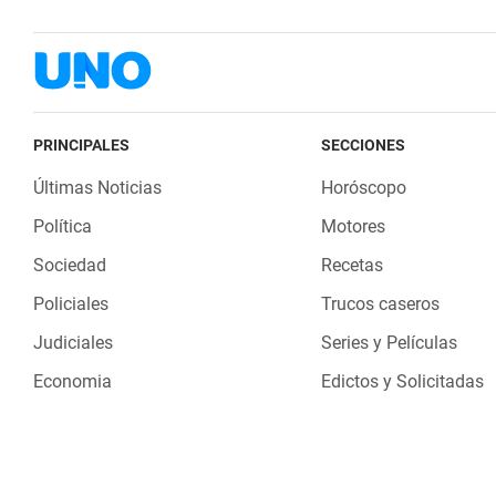
PRINCIPALES
SECCIONES
Últimas Noticias
Horóscopo
Política
Motores
Sociedad
Recetas
Policiales
Trucos caseros
Judiciales
Series y Películas
Economia
Edictos y Solicitadas