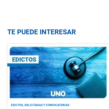
TE PUEDE INTERESAR
EDICTOS, SOLICITADAS Y CONVOCATORIAS