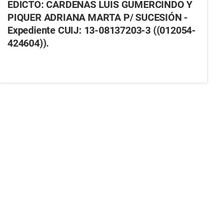
EDICTO: CARDENAS LUIS GUMERCINDO Y
PIQUER ADRIANA MARTA P/ SUCESIÓN -
Expediente CUIJ: 13-08137203-3 ((012054-
424604)).