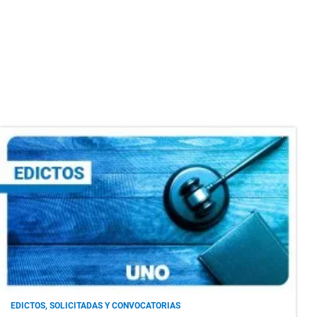
EDICTOS, SOLICITADAS Y CONVOCATORIAS