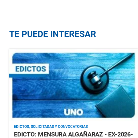
TE PUEDE INTERESAR
EDICTOS, SOLICITADAS Y CONVOCATORIAS
EDICTO: MENSURA ALGAÑARAZ - EX-2026-