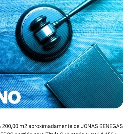
ará 200,00 m2 aproximadamente de JONAS BENEGAS