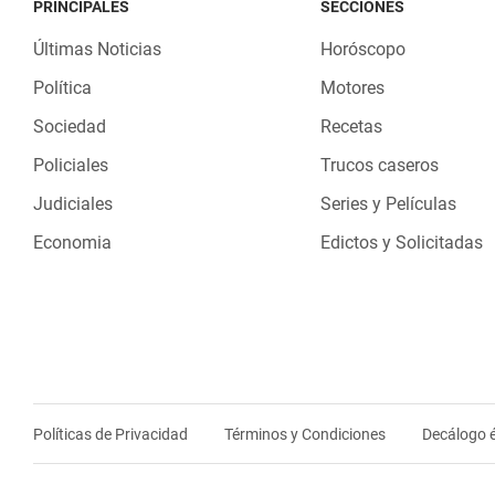
PRINCIPALES
SECCIONES
Últimas Noticias
Horóscopo
Política
Motores
Sociedad
Recetas
Policiales
Trucos caseros
Judiciales
Series y Películas
Economia
Edictos y Solicitadas
Políticas de Privacidad
Términos y Condiciones
Decálogo é