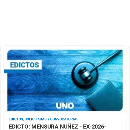
EDICTOS, SOLICITADAS Y CONVOCATORIAS
EDICTO: MENSURA NUÑEZ - EX-2026-