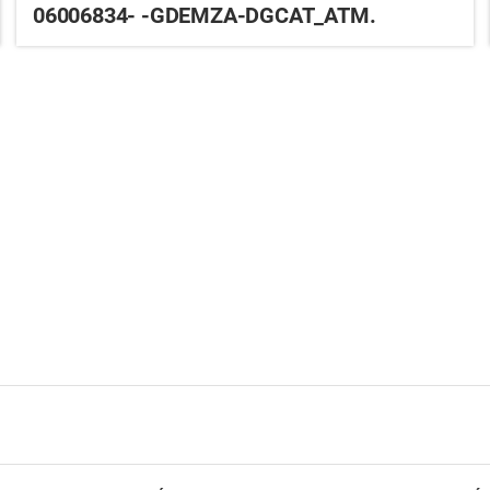
06006834- -GDEMZA-DGCAT_ATM.