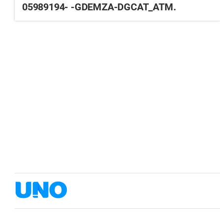
05989194- -GDEMZA-DGCAT_ATM.