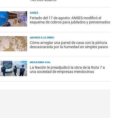
ANSES
Feriado del 17 de agosto: ANSES modificó el
esquema de cobros para jubilados y pensionados
¡MANOS A LA OBRA!
Cómo arreglar una pared de casa con la pintura
descascarada por la humedad en simples pasos
MEGAOBRA VIAL
La Nación le preadjudicó la obra de la Ruta 7 a
una sociedad de empresas mendocinas