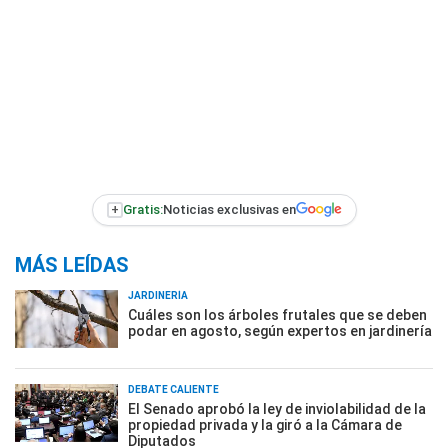
+
Gratis:
Noticias exclusivas en
MÁS LEÍDAS
JARDINERÍA
Cuáles son los árboles frutales que se deben
podar en agosto, según expertos en jardinería
DEBATE CALIENTE
El Senado aprobó la ley de inviolabilidad de la
propiedad privada y la giró a la Cámara de
Diputados