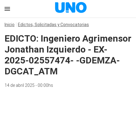
Inicio
Edictos, Solicitadas y Convocatorias
EDICTO: Ingeniero Agrimensor
Jonathan Izquierdo - EX-
2025-02557474- -GDEMZA-
DGCAT_ATM
14 de abril 2025 - 00:00hs