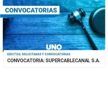
EDICTOS, SOLICITADAS Y CONVOCATORIAS
CONVOCATORIA: SUPERCABLECANAL S.A.