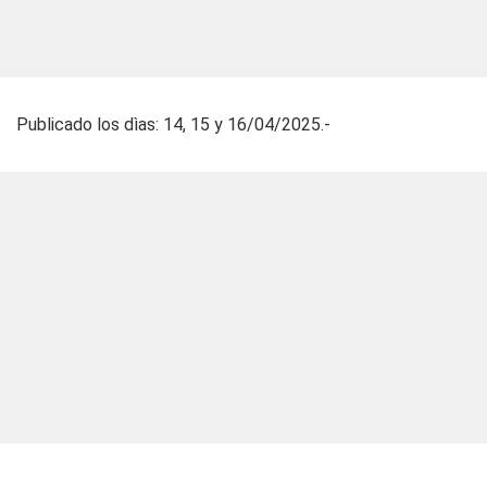
Publicado los dìas: 14, 15 y 16/04/2025.-