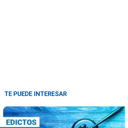
TE PUEDE INTERESAR