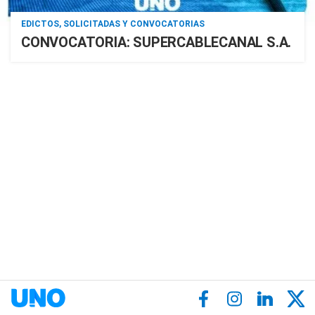
EDICTOS, SOLICITADAS Y CONVOCATORIAS
CONVOCATORIA: SUPERCABLECANAL S.A.