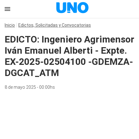
Inicio
Edictos, Solicitadas y Convocatorias
EDICTO: Ingeniero Agrimensor
Iván Emanuel Alberti - Expte.
EX-2025-02504100 -GDEMZA-
DGCAT_ATM
8 de mayo 2025 - 00:00hs