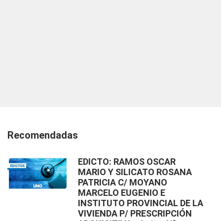
Recomendadas
EDICTO: RAMOS OSCAR
MARIO Y SILICATO ROSANA
PATRICIA C/ MOYANO
MARCELO EUGENIO E
INSTITUTO PROVINCIAL DE LA
VIVIENDA P/ PRESCRIPCIÓN