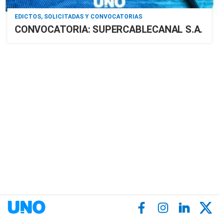
EDICTOS, SOLICITADAS Y CONVOCATORIAS
CONVOCATORIA: SUPERCABLECANAL S.A.