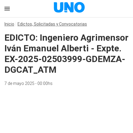
Inicio
Edictos, Solicitadas y Convocatorias
EDICTO: Ingeniero Agrimensor
Iván Emanuel Alberti - Expte.
EX-2025-02503999-GDEMZA-
DGCAT_ATM
7 de mayo 2025 - 00:00hs