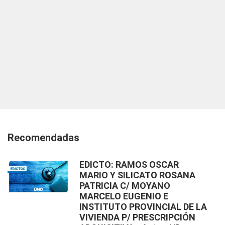
Recomendadas
EDICTO: RAMOS OSCAR
MARIO Y SILICATO ROSANA
PATRICIA C/ MOYANO
MARCELO EUGENIO E
INSTITUTO PROVINCIAL DE LA
VIVIENDA P/ PRESCRIPCIÓN