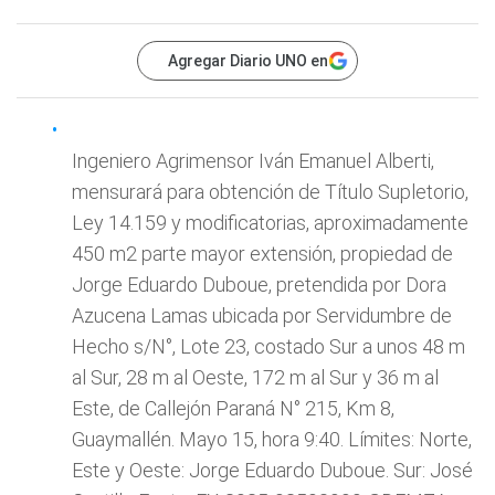
Agregar Diario UNO en
Ingeniero Agrimensor Iván Emanuel Alberti,
mensurará para obtención de Título Supletorio,
Ley 14.159 y modificatorias, aproximadamente
450 m2 parte mayor extensión, propiedad de
Jorge Eduardo Duboue, pretendida por Dora
Azucena Lamas ubicada por Servidumbre de
Hecho s/N°, Lote 23, costado Sur a unos 48 m
al Sur, 28 m al Oeste, 172 m al Sur y 36 m al
Este, de Callejón Paraná N° 215, Km 8,
Guaymallén. Mayo 15, hora 9:40. Límites: Norte,
Este y Oeste: Jorge Eduardo Duboue. Sur: José