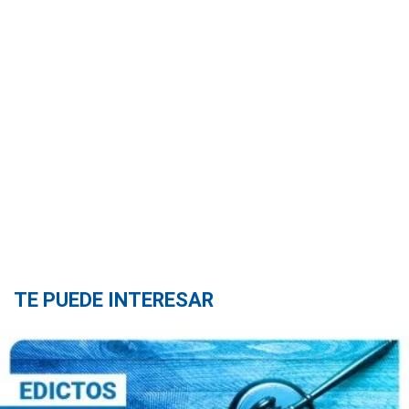
TE PUEDE INTERESAR