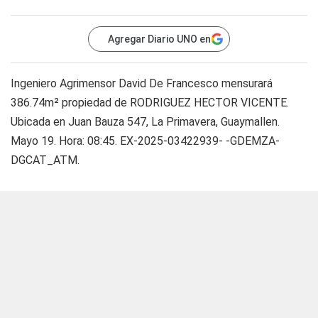
Agregar Diario UNO en
Ingeniero Agrimensor David De Francesco mensurará
386.74m² propiedad de RODRIGUEZ HECTOR VICENTE.
Ubicada en Juan Bauza 547, La Primavera, Guaymallen.
Mayo 19. Hora: 08:45. EX-2025-03422939- -GDEMZA-
DGCAT_ATM.