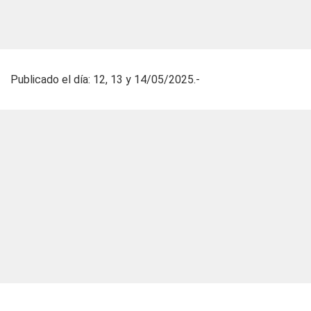
Publicado el día: 12, 13 y 14/05/2025.-