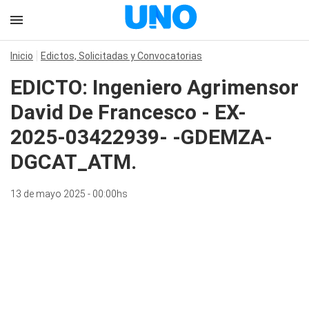
Inicio
Edictos, Solicitadas y Convocatorias
EDICTO: Ingeniero Agrimensor
David De Francesco - EX-
2025-03422939- -GDEMZA-
DGCAT_ATM.
13 de mayo 2025 - 00:00hs