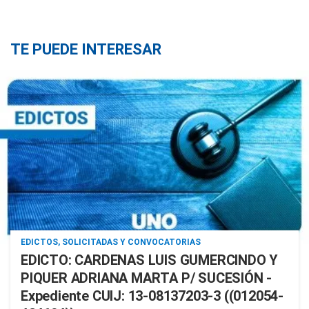
TE PUEDE INTERESAR
EDICTOS, SOLICITADAS Y CONVOCATORIAS
EDICTO: CARDENAS LUIS GUMERCINDO Y
PIQUER ADRIANA MARTA P/ SUCESIÓN -
Expediente CUIJ: 13-08137203-3 ((012054-