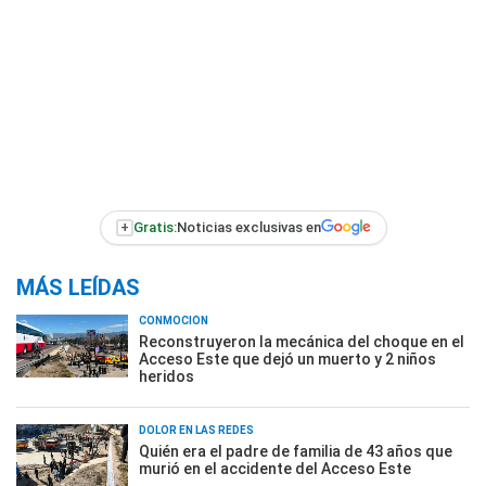
+
Gratis:
Noticias exclusivas en
MÁS LEÍDAS
CONMOCIÓN
Reconstruyeron la mecánica del choque en el
Acceso Este que dejó un muerto y 2 niños
heridos
DOLOR EN LAS REDES
Quién era el padre de familia de 43 años que
murió en el accidente del Acceso Este