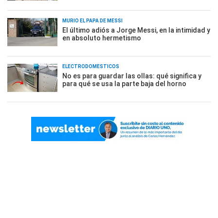
MURIÓ EL PAPÁ DE MESSI
El último adiós a Jorge Messi, en la intimidad y
en absoluto hermetismo
ELECTRODOMÉSTICOS
No es para guardar las ollas: qué significa y
para qué se usa la parte baja del horno