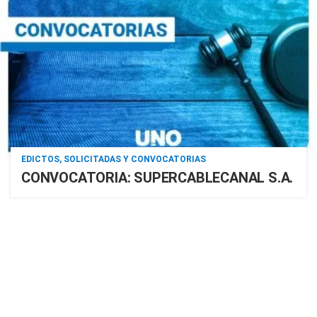
EDICTOS, SOLICITADAS Y CONVOCATORIAS
CONVOCATORIA: SUPERCABLECANAL S.A.