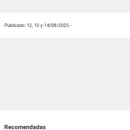
Publicado: 12, 13 y 14/08/2025.-
Recomendadas