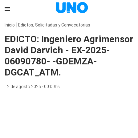
Inicio
Edictos, Solicitadas y Convocatorias
EDICTO: Ingeniero Agrimensor
David Darvich - EX-2025-
06090780- -GDEMZA-
DGCAT_ATM.
12 de agosto 2025 - 00:00hs