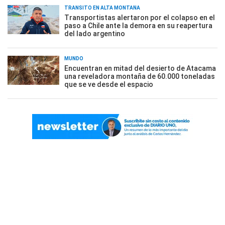
TRÁNSITO EN ALTA MONTAÑA
Transportistas alertaron por el colapso en el
paso a Chile ante la demora en su reapertura
del lado argentino
MUNDO
Encuentran en mitad del desierto de Atacama
una reveladora montaña de 60.000 toneladas
que se ve desde el espacio