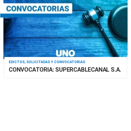
EDICTOS, SOLICITADAS Y CONVOCATORIAS
CONVOCATORIA: SUPERCABLECANAL S.A.