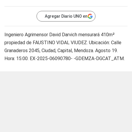
Agregar Diario UNO en
Ingeniero Agrimensor David Darvich mensurará 410m²
propiedad de FAUSTINO VIDAL VIUDEZ. Ubicación: Calle
Granaderos 2045, Ciudad, Capital, Mendoza. Agosto 19.
Hora: 15:00. EX-2025-06090780- -GDEMZA-DGCAT_ATM.