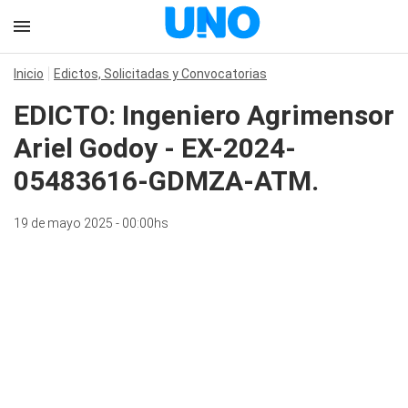
Inicio
Edictos, Solicitadas y Convocatorias
EDICTO: Ingeniero Agrimensor
Ariel Godoy - EX-2024-
05483616-GDMZA-ATM.
19 de mayo 2025 - 00:00hs