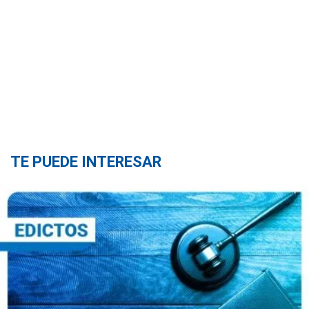
TE PUEDE INTERESAR