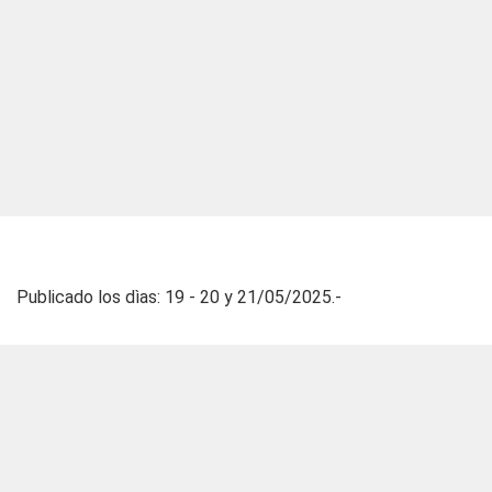
Publicado los dìas: 19 - 20 y 21/05/2025.-