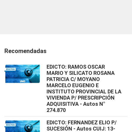
Recomendadas
EDICTO: RAMOS OSCAR
MARIO Y SILICATO ROSANA
PATRICIA C/ MOYANO
MARCELO EUGENIO E
INSTITUTO PROVINCIAL DE LA
VIVIENDA P/ PRESCRIPCIÓN
ADQUISITIVA - Autos N°
274.870
EDICTO: FERNANDEZ ELIO P/
SUCESIÓN - Autos CUIJ: 13-