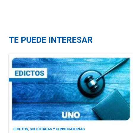
TE PUEDE INTERESAR
EDICTOS, SOLICITADAS Y CONVOCATORIAS