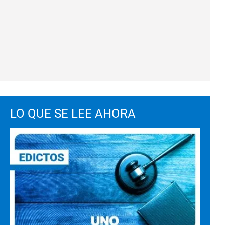
LO QUE SE LEE AHORA