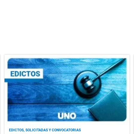
EDICTOS, SOLICITADAS Y CONVOCATORIAS