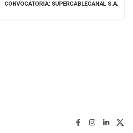
CONVOCATORIA: SUPERCABLECANAL S.A.