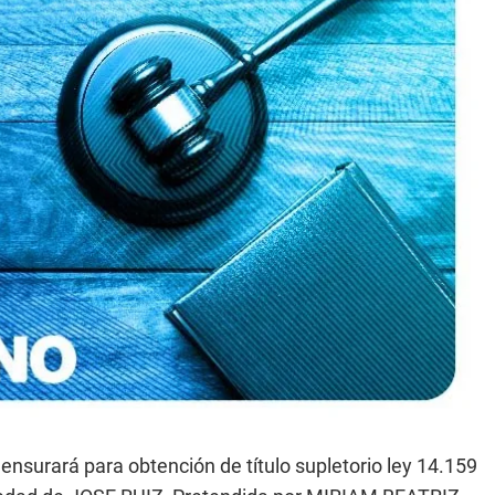
surará para obtención de título supletorio ley 14.159