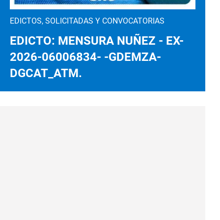
EDICTOS, SOLICITADAS Y CONVOCATORIAS
EDICTO: MENSURA NUÑEZ - EX-
2026-06006834- -GDEMZA-
DGCAT_ATM.