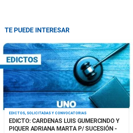
TE PUEDE INTERESAR
EDICTOS, SOLICITADAS Y CONVOCATORIAS
EDICTO: CARDENAS LUIS GUMERCINDO Y
PIQUER ADRIANA MARTA P/ SUCESIÓN -