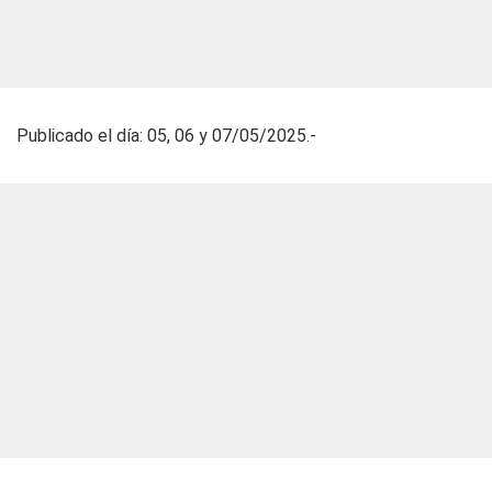
Publicado el día: 05, 06 y 07/05/2025.-