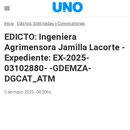
Inicio
Edictos, Solicitadas y Convocatorias
EDICTO: Ingeniera
Agrimensora Jamilla Lacorte -
Expediente: EX-2025-
03102880- -GDEMZA-
DGCAT_ATM
5 de mayo 2025 - 00:00hs