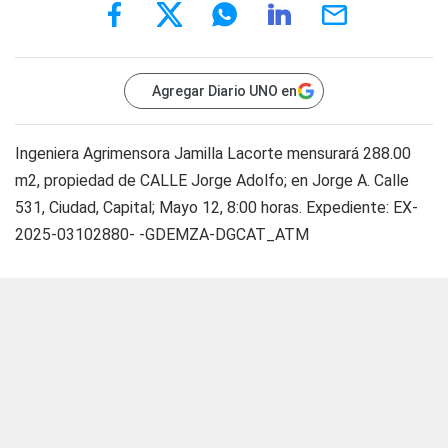
Agregar Diario UNO en
Ingeniera Agrimensora Jamilla Lacorte mensurará 288.00
m2, propiedad de CALLE Jorge Adolfo; en Jorge A. Calle
531, Ciudad, Capital; Mayo 12, 8:00 horas. Expediente: EX-
2025-03102880- -GDEMZA-DGCAT_ATM