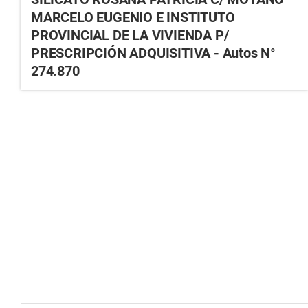
MARCELO EUGENIO E INSTITUTO
PROVINCIAL DE LA VIVIENDA P/
PRESCRIPCIÓN ADQUISITIVA - Autos N°
274.870