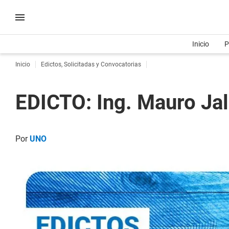
Inicio
P
Inicio
Edictos, Solicitadas y Convocatorias
EDICTO: Ing. Mauro Ja
Por
UNO