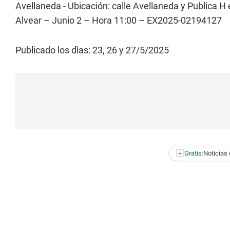
Avellaneda - Ubicación: calle Avellaneda y Publica H
Alvear – Junio 2 – Hora 11:00 – EX2025-02194127
Publicado los dìas: 23, 26 y 27/5/2025
+
Gratis:
Noticias 