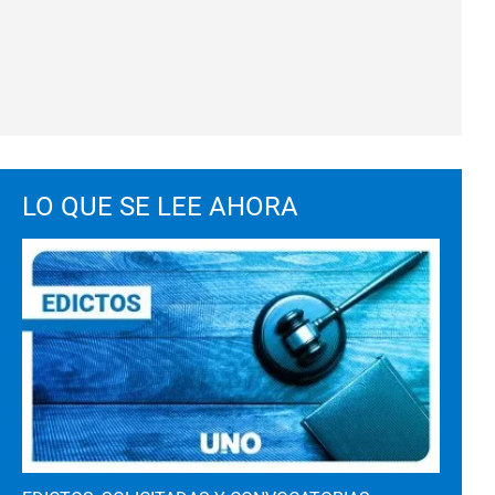
LO QUE SE LEE AHORA