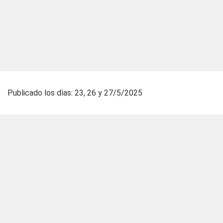
Publicado los dìas: 23, 26 y 27/5/2025