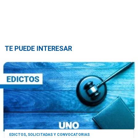
TE PUEDE INTERESAR
EDICTOS, SOLICITADAS Y CONVOCATORIAS