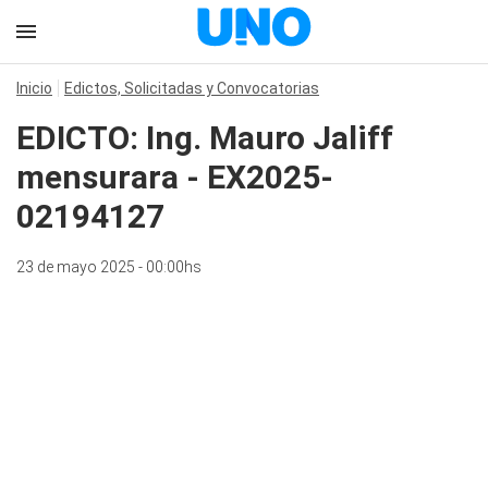
Inicio
Edictos, Solicitadas y Convocatorias
EDICTO: Ing. Mauro Jaliff
mensurara - EX2025-
02194127
23 de mayo 2025 - 00:00hs