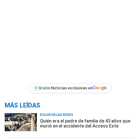
+
Gratis:
Noticias exclusivas en
MÁS LEÍDAS
DOLOR EN LAS REDES
Quién era el padre de familia de 43 años que
murió en el accidente del Acceso Este