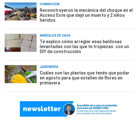
CONMOCIÓN
Reconstruyeron la mecánica del choque en el
Acceso Este que dejó un muerto y 2 niños
heridos
ARREGLOS DE CASA
Te explico cómo arreglar esas baldosas
levantadas con las que te tropiezas: con un
DIY de construcción
JARDINERÍA
Cuáles son las plantas que tenés que podar
en agosto para que estallen de flores en
primavera