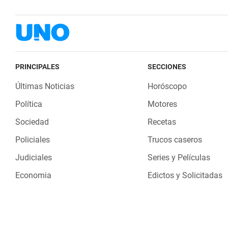
PRINCIPALES
SECCIONES
Últimas Noticias
Horóscopo
Política
Motores
Sociedad
Recetas
Policiales
Trucos caseros
Judiciales
Series y Películas
Economia
Edictos y Solicitadas