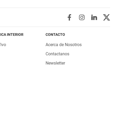
ICA INTERIOR
CONTACTO
Vivo
Acerca de Nosotros
Contactanos
Newsletter