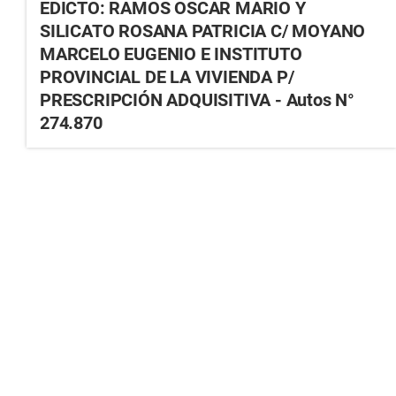
EDICTO: RAMOS OSCAR MARIO Y
SILICATO ROSANA PATRICIA C/ MOYANO
MARCELO EUGENIO E INSTITUTO
PROVINCIAL DE LA VIVIENDA P/
PRESCRIPCIÓN ADQUISITIVA - Autos N°
274.870