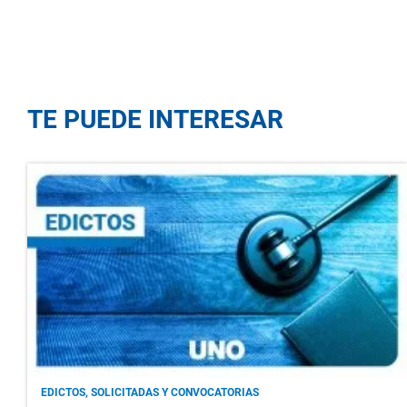
TE PUEDE INTERESAR
EDICTOS, SOLICITADAS Y CONVOCATORIAS