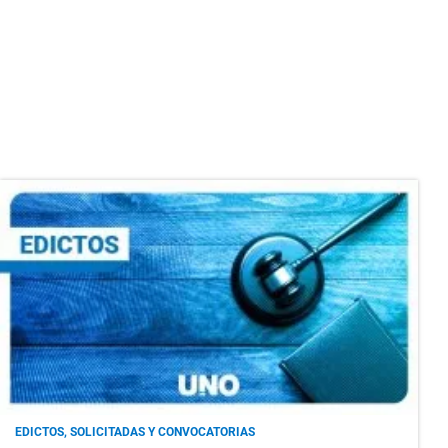
EDICTOS, SOLICITADAS Y CONVOCATORIAS