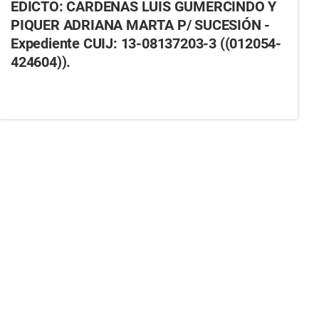
EDICTO: CARDENAS LUIS GUMERCINDO Y
PIQUER ADRIANA MARTA P/ SUCESIÓN -
Expediente CUIJ: 13-08137203-3 ((012054-
424604)).