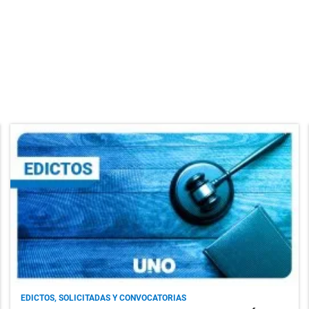
EDICTOS, SOLICITADAS Y CONVOCATORIAS