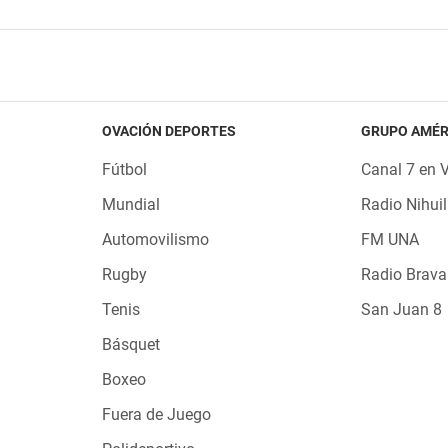
OVACIÓN DEPORTES
GRUPO AMÉR
Fútbol
Canal 7 en 
Mundial
Radio Nihuil
Automovilismo
FM UNA
Rugby
Radio Brava
Tenis
San Juan 8
Básquet
Boxeo
Fuera de Juego