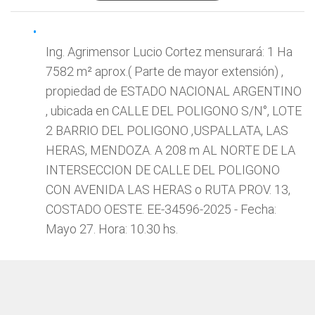
Ing. Agrimensor Lucio Cortez mensurará: 1 Ha
7582 m² aprox.( Parte de mayor extensión) ,
propiedad de ESTADO NACIONAL ARGENTINO
, ubicada en CALLE DEL POLIGONO S/N°, LOTE
2 BARRIO DEL POLIGONO ,USPALLATA, LAS
HERAS, MENDOZA. A 208 m AL NORTE DE LA
INTERSECCION DE CALLE DEL POLIGONO
CON AVENIDA LAS HERAS o RUTA PROV. 13,
COSTADO OESTE. EE-34596-2025 - Fecha:
Mayo 27. Hora: 10.30 hs.