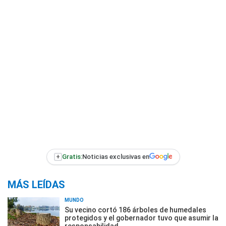
+
Gratis:
Noticias exclusivas en
MÁS LEÍDAS
MUNDO
Su vecino cortó 186 árboles de humedales
protegidos y el gobernador tuvo que asumir la
responsabilidad