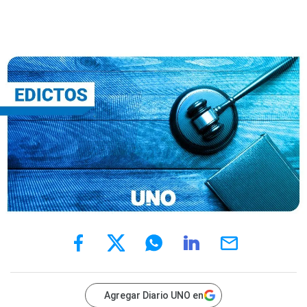
Agregar Diario UNO en