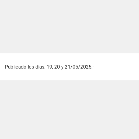
Publicado los dìas: 19, 20 y 21/05/2025.-