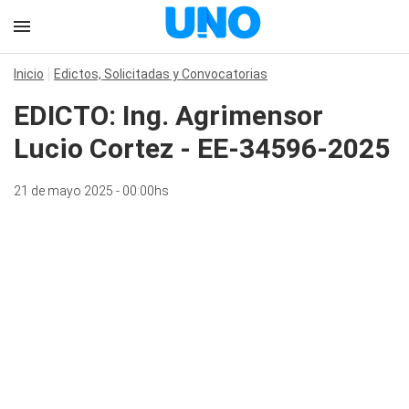
Inicio
Edictos, Solicitadas y Convocatorias
EDICTO: Ing. Agrimensor
Lucio Cortez - EE-34596-2025
21 de mayo 2025 - 00:00hs