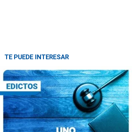
TE PUEDE INTERESAR