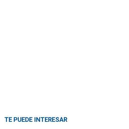
TE PUEDE INTERESAR