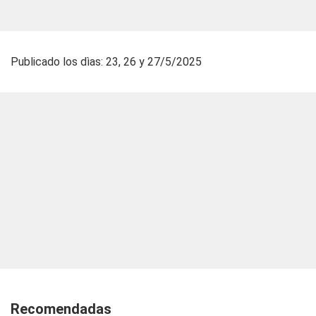
Publicado los dìas: 23, 26 y 27/5/2025
Recomendadas