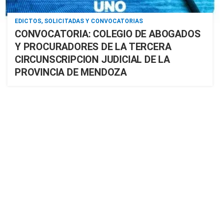
EDICTOS, SOLICITADAS Y CONVOCATORIAS
CONVOCATORIA: COLEGIO DE ABOGADOS
Y PROCURADORES DE LA TERCERA
CIRCUNSCRIPCION JUDICIAL DE LA
PROVINCIA DE MENDOZA