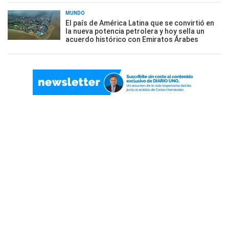
MUNDO
El país de América Latina que se convirtió en
la nueva potencia petrolera y hoy sella un
acuerdo histórico con Emiratos Árabes