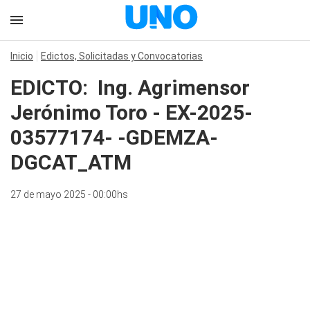
Inicio
Edictos, Solicitadas y Convocatorias
EDICTO: Ing. Agrimensor
Jerónimo Toro - EX-2025-
03577174- -GDEMZA-
DGCAT_ATM
27 de mayo 2025 - 00:00hs