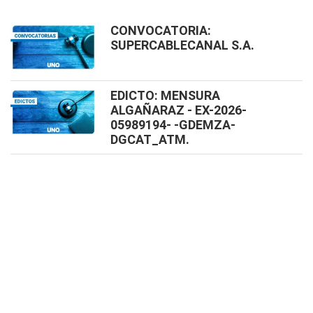
CONVOCATORIA:
SUPERCABLECANAL S.A.
EDICTO: MENSURA
ALGAÑARAZ - EX-2026-
05989194- -GDEMZA-
DGCAT_ATM.