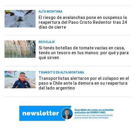
ALTA MONTAÑA
El riesgo de avalanchas pone en suspenso la
reapertura del Paso Cristo Redentor tras 24
días de cierre
RECICLAJE
Si tenés botellas de tomate vacías en casa,
tenés un tesoro en tus manos: por qué y para
qué sirven
TRÁNSITO EN ALTA MONTAÑA
Transportistas alertaron por el colapso en el
paso a Chile ante la demora en su reapertura
del lado argentino