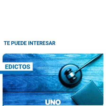
TE PUEDE INTERESAR