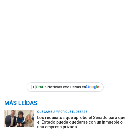
+
Gratis:
Noticias exclusivas en
MÁS LEÍDAS
QUÉ CAMBIA Y POR QUÉ EL DEBATE
Los requisitos que aprobó el Senado para que
el Estado pueda quedarse con un inmueble o
una empresa privada