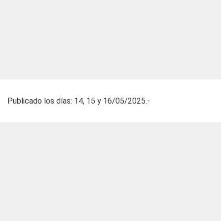
Publicado los días: 14, 15 y 16/05/2025.-