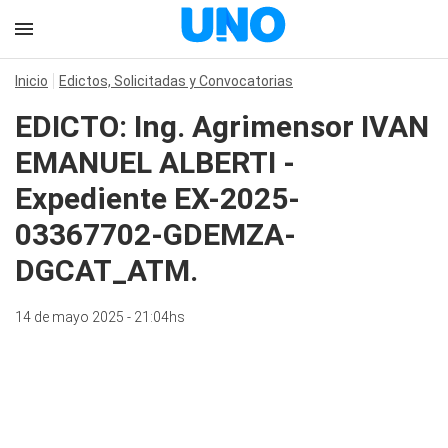
Inicio
Edictos, Solicitadas y Convocatorias
EDICTO: Ing. Agrimensor IVAN
EMANUEL ALBERTI -
Expediente EX-2025-
03367702-GDEMZA-
DGCAT_ATM.
14 de mayo 2025 - 21:04hs