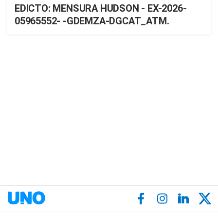
EDICTO: MENSURA HUDSON - EX-2026-
05965552- -GDEMZA-DGCAT_ATM.