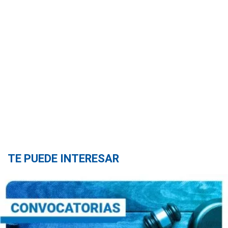
TE PUEDE INTERESAR