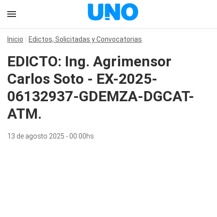
Inicio
Edictos, Solicitadas y Convocatorias
EDICTO: Ing. Agrimensor
Carlos Soto - EX-2025-
06132937-GDEMZA-DGCAT-
ATM.
13 de agosto 2025 - 00:00hs