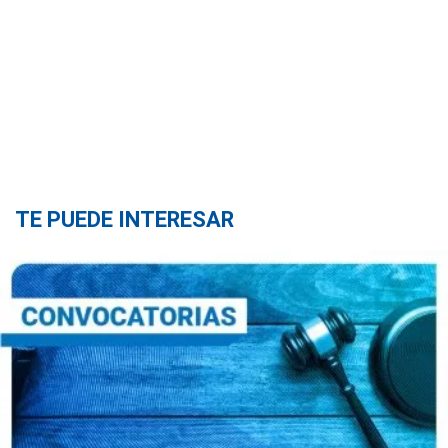
TE PUEDE INTERESAR