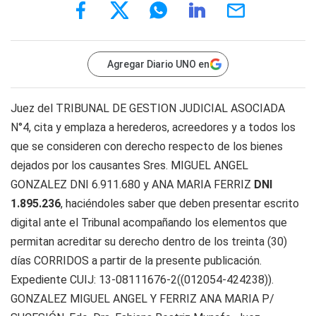
Agregar Diario UNO en
Juez del TRIBUNAL DE GESTION JUDICIAL ASOCIADA
N°4, cita y emplaza a herederos, acreedores y a todos los
que se consideren con derecho respecto de los bienes
dejados por los causantes Sres. MIGUEL ANGEL
GONZALEZ DNI 6.911.680 y ANA MARIA FERRIZ
DNI
1.895.236
, haciéndoles saber que deben presentar escrito
digital ante el Tribunal acompañando los elementos que
permitan acreditar su derecho dentro de los treinta (30)
días CORRIDOS a partir de la presente publicación.
Expediente CUIJ: 13-08111676-2((012054-424238)).
GONZALEZ MIGUEL ANGEL Y FERRIZ ANA MARIA P/