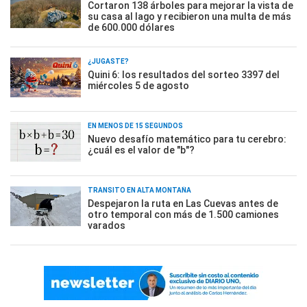
Cortaron 138 árboles para mejorar la vista de
su casa al lago y recibieron una multa de más
de 600.000 dólares
¿JUGASTE?
Quini 6: los resultados del sorteo 3397 del
miércoles 5 de agosto
EN MENOS DE 15 SEGUNDOS
Nuevo desafío matemático para tu cerebro:
¿cuál es el valor de "b"?
TRÁNSITO EN ALTA MONTAÑA
Despejaron la ruta en Las Cuevas antes de
otro temporal con más de 1.500 camiones
varados