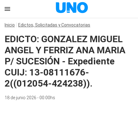
Inicio
Edictos, Solicitadas y Convocatorias
EDICTO: GONZALEZ MIGUEL
ANGEL Y FERRIZ ANA MARIA
P/ SUCESIÓN - Expediente
CUIJ: 13-08111676-
2((012054-424238)).
18 de junio 2026 - 00:00hs