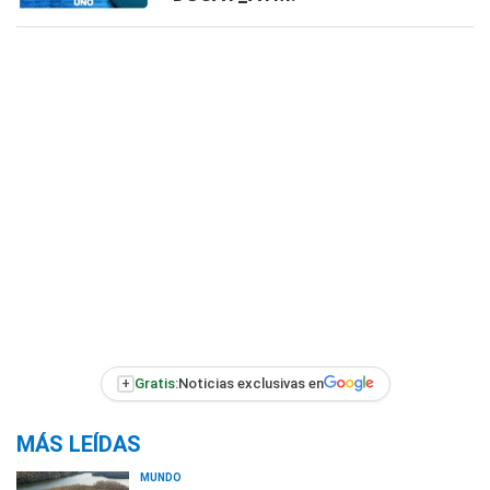
+
Gratis:
Noticias exclusivas en
MÁS LEÍDAS
MUNDO