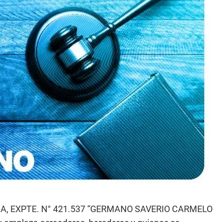
DA, EXPTE. N° 421.537 “GERMANO SAVERIO CARMELO