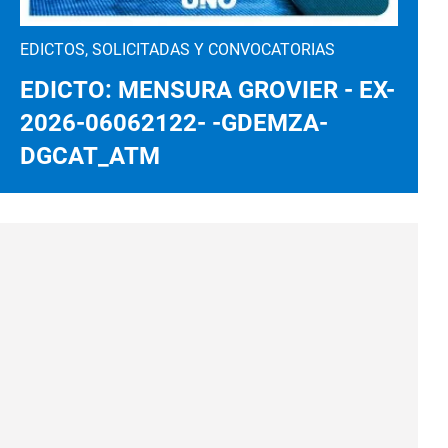
EDICTOS, SOLICITADAS Y CONVOCATORIAS
EDICTO: MENSURA GROVIER - EX-
2026-06062122- -GDEMZA-
DGCAT_ATM