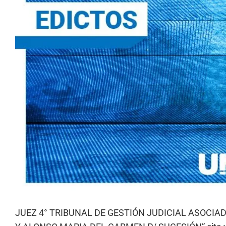
JUEZ 4° TRIBUNAL DE GESTIÓN JUDICIAL ASOCIA