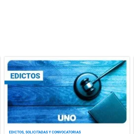
EDICTOS, SOLICITADAS Y CONVOCATORIAS