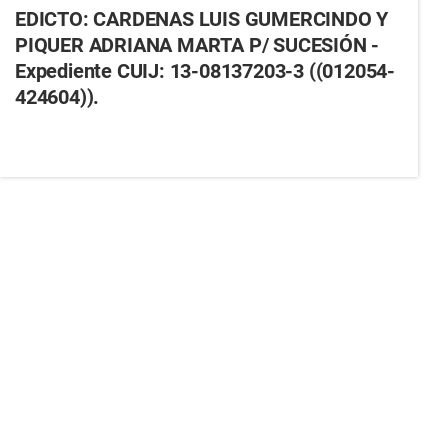
EDICTO: CARDENAS LUIS GUMERCINDO Y
PIQUER ADRIANA MARTA P/ SUCESIÓN -
Expediente CUIJ: 13-08137203-3 ((012054-
424604)).