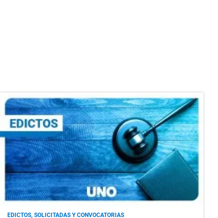
EDICTOS, SOLICITADAS Y CONVOCATORIAS