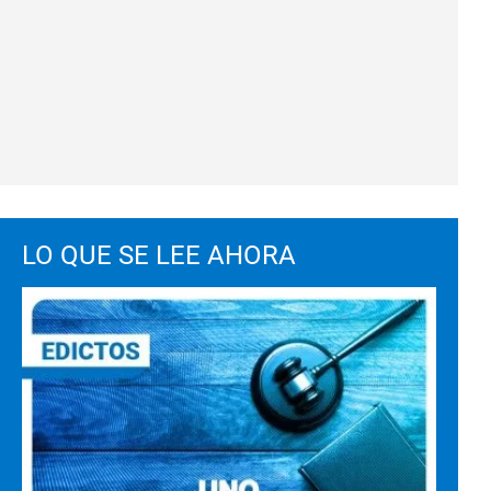
LO QUE SE LEE AHORA