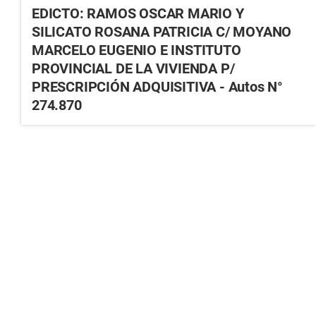
EDICTO: RAMOS OSCAR MARIO Y
SILICATO ROSANA PATRICIA C/ MOYANO
MARCELO EUGENIO E INSTITUTO
PROVINCIAL DE LA VIVIENDA P/
PRESCRIPCIÓN ADQUISITIVA - Autos N°
274.870