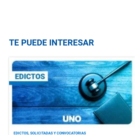
TE PUEDE INTERESAR
EDICTOS, SOLICITADAS Y CONVOCATORIAS