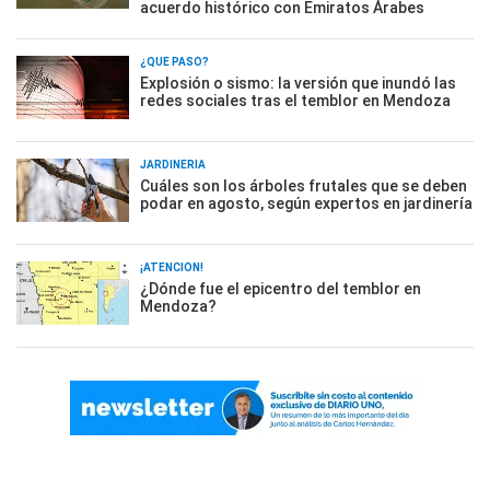
acuerdo histórico con Emiratos Árabes
¿QUÉ PASÓ?
Explosión o sismo: la versión que inundó las
redes sociales tras el temblor en Mendoza
JARDINERÍA
Cuáles son los árboles frutales que se deben
podar en agosto, según expertos en jardinería
¡ATENCIÓN!
¿Dónde fue el epicentro del temblor en
Mendoza?