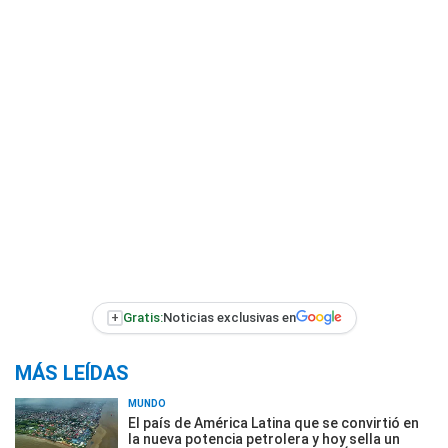
+
Gratis:
Noticias exclusivas en
MÁS LEÍDAS
MUNDO
El país de América Latina que se convirtió en
la nueva potencia petrolera y hoy sella un