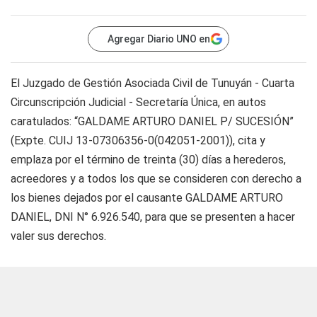
Agregar Diario UNO en
El Juzgado de Gestión Asociada Civil de Tunuyán - Cuarta
Circunscripción Judicial - Secretaría Única, en autos
caratulados: “GALDAME ARTURO DANIEL P/ SUCESIÓN”
(Expte. CUIJ 13-07306356-0(042051-2001)), cita y
emplaza por el término de treinta (30) días a herederos,
acreedores y a todos los que se consideren con derecho a
los bienes dejados por el causante GALDAME ARTURO
DANIEL, DNI N° 6.926.540, para que se presenten a hacer
valer sus derechos.