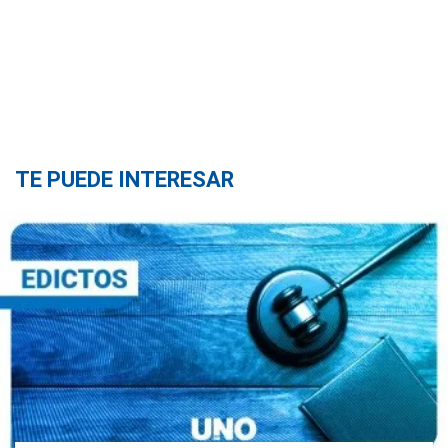
TE PUEDE INTERESAR