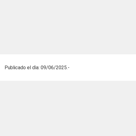
Publicado el dìa: 09/06/2025.-