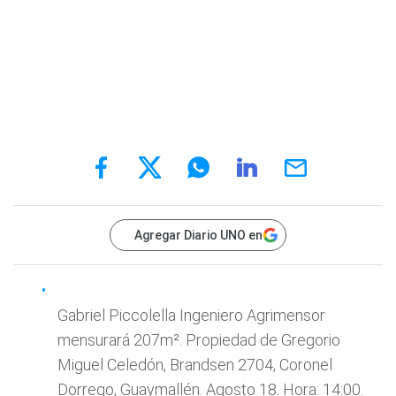
Agregar Diario UNO en
Gabriel Piccolella Ingeniero Agrimensor
mensurará 207m². Propiedad de Gregorio
Miguel Celedón, Brandsen 2704, Coronel
Dorrego, Guaymallén. Agosto 18. Hora: 14:00.