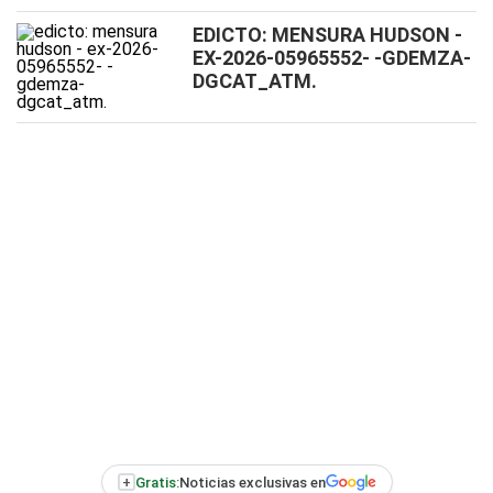
EDICTO: MENSURA HUDSON -
EX-2026-05965552- -GDEMZA-
DGCAT_ATM.
+
Gratis:
Noticias exclusivas en