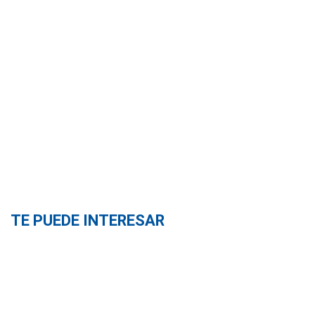
TE PUEDE INTERESAR