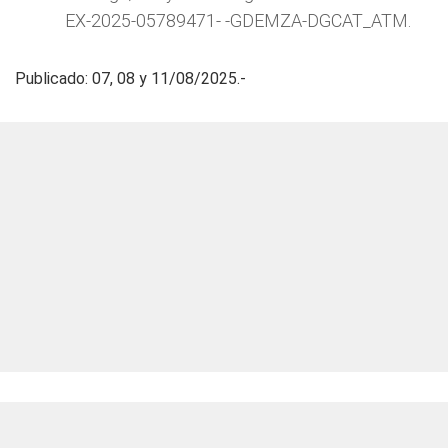
EX-2025-05789471- -GDEMZA-DGCAT_ATM.
Publicado: 07, 08 y 11/08/2025.-