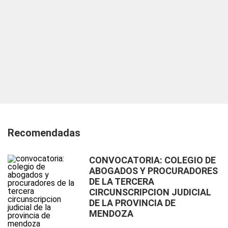
Recomendadas
CONVOCATORIA: COLEGIO DE
ABOGADOS Y PROCURADORES
DE LA TERCERA
CIRCUNSCRIPCION JUDICIAL
DE LA PROVINCIA DE
MENDOZA