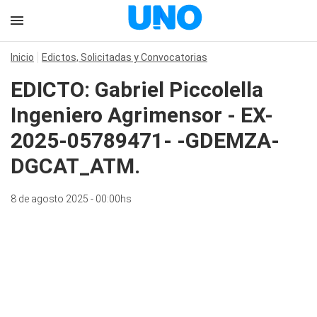
Inicio
Edictos, Solicitadas y Convocatorias
EDICTO: Gabriel Piccolella
Ingeniero Agrimensor - EX-
2025-05789471- -GDEMZA-
DGCAT_ATM.
8 de agosto 2025 - 00:00hs