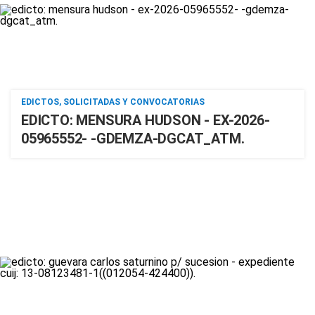
EDICTOS, SOLICITADAS Y CONVOCATORIAS
EDICTO: MENSURA HUDSON - EX-2026-
05965552- -GDEMZA-DGCAT_ATM.