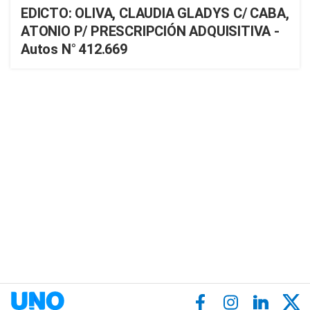
EDICTO: OLIVA, CLAUDIA GLADYS C/ CABA,
ATONIO P/ PRESCRIPCIÓN ADQUISITIVA -
Autos N° 412.669