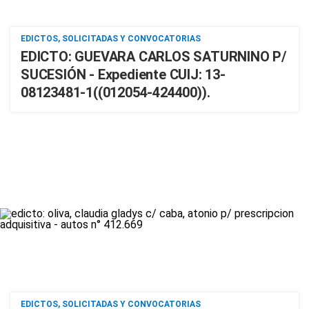
EDICTOS, SOLICITADAS Y CONVOCATORIAS
EDICTO: GUEVARA CARLOS SATURNINO P/
SUCESIÓN - Expediente CUIJ: 13-
08123481-1((012054-424400)).
EDICTOS, SOLICITADAS Y CONVOCATORIAS